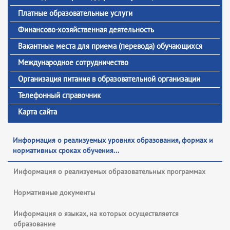
Платные образовательные услуги
Финансово-хозяйственная деятельность
Вакантные места для приема (перевода) обучающихся
Международное сотрудничество
Организация питания в образовательной организации
Телефонный справочник
Карта сайта
Информация о реализуемых уровнях образования, формах и
нормативных сроках обучения...
Информация о реализуемых образовательных программах
Нормативные документы
Информация о языках, на которых осуществляется
образование