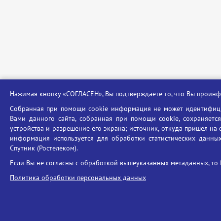
Нажимая кнопку «СОГЛАСЕН», Вы подтверждаете то, что Вы прои
Собранная при помощи cookie информация не может идентифици
Вами данного сайта, собранная при помощи cookie, сохраняется
устройства и разрешение его экрана; источник, откуда пришел на 
информация используется для обработки статистических данных 
Спутник (Ростелеком).
Если Вы не согласны с обработкой вышеуказанных метаданных, то 
Политика обработки персональных данных