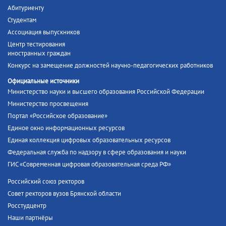
Абитуриенту
Студентам
Ассоциация выпускников
Центр тестирования
иностранных граждан
Конкурс на замещение должностей научно-педагогических работников
Официальные источники
Министерство науки и высшего образования Российской Федерации
Министерство просвещения
Портал «Российское образование»
Единое окно информационных ресурсов
Единая коллекция цифровых образовательных ресурсов
Федеральная служба по надзору в сфере образования и науки
ГИС «Современная цифровая образовательная среда РФ»
Российский союз ректоров
Совет ректоров вузов Брянской области
Росстудцентр
Наши партнёры