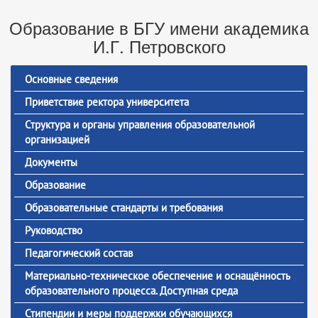
Образование в БГУ имени академика
И.Г. Петровского
Основные сведения
Приветствие ректора университета
Структура и органы управления образовательной
организацией
Документы
Образование
Образовательные стандарты и требования
Руководство
Педагогический состав
Материально-техническое обеспечение и оснащённость
образовательного процесса. Доступная среда
Стипендии и меры поддержки обучающихся