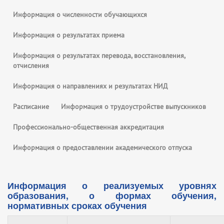
Информация о численности обучающихся
Информация о результатах приема
Информация о результатах перевода, восстановления,
отчисления
Информация о направлениях и результатах НИД
Расписание
Информация о трудоустройстве выпускников
Профессионально-общественная аккредитация
Информация о предоставлении академического отпуска
Информация о реализуемых уровнях
образования, о формах обучения,
нормативных сроках обучения