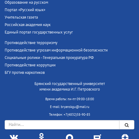
Образование на русском
Портал «Русский язык»
Учительская газета
Российская академия наук
Единый портал государственных услуг
Противодействие терроризму
Противодействие угрозам информационной безопасности
Социальные ролики - Генеральная прокуратура РФ
Противодействие коррупции
БГУ против наркотиков
Брянский государственный университет
имени академика И.Г. Петровского
Время работы: пн-пт 09:00-18:00
E-mail: bryanskgu@mail.ru
Телефон: +7(4832)58-90-85