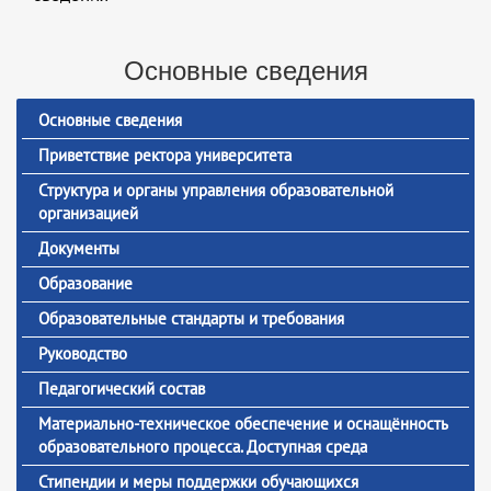
Основные сведения
Основные сведения
Приветствие ректора университета
Структура и органы управления образовательной
организацией
Документы
Образование
Образовательные стандарты и требования
Руководство
Педагогический состав
Материально-техническое обеспечение и оснащённость
образовательного процесса. Доступная среда
Стипендии и меры поддержки обучающихся