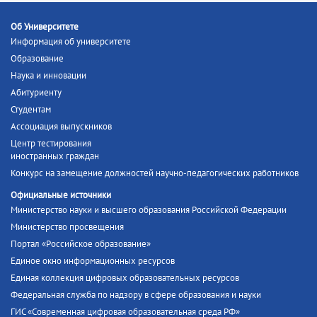
Об Университете
Информация об университете
Образование
Наука и инновации
Абитуриенту
Студентам
Ассоциация выпускников
Центр тестирования
иностранных граждан
Конкурс на замещение должностей научно-педагогических работников
Официальные источники
Министерство науки и высшего образования Российской Федерации
Министерство просвещения
Портал «Российское образование»
Единое окно информационных ресурсов
Единая коллекция цифровых образовательных ресурсов
Федеральная служба по надзору в сфере образования и науки
ГИС «Современная цифровая образовательная среда РФ»