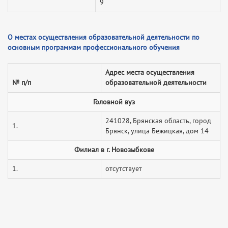
9
О местах осуществления образовательной деятельности по
основным программам профессионального обучения
Адрес места осуществления
№ п/п
образовательной деятельности
Головной вуз
241028, Брянская область, город
1.
Брянск, улица Бежицкая, дом 14
Филиал в г. Новозыбкове
1.
отсутствует