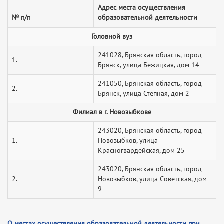
Адрес места осуществления
№ п/п
образовательной деятельности
Головной вуз
241028, Брянская область, город
1.
Брянск, улица Бежицкая, дом 14
241050, Брянская область, город
2.
Брянск, улица Степная, дом 2
Филиал в г. Новозыбкове
243020, Брянская область, город
1.
Новозыбков, улица
Красногвардейская, дом 25
243020, Брянская область, город
2.
Новозыбков, улица Советская, дом
9
О местах осуществления образовательной деятельности при