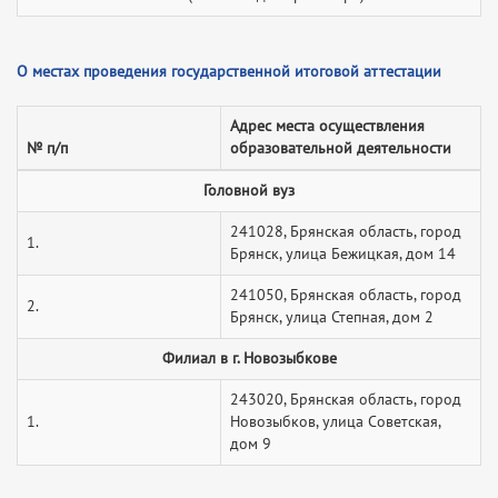
О местах проведения государственной итоговой аттестации
Адрес места осуществления
№ п/п
образовательной деятельности
Головной вуз
241028, Брянская область, город
1.
Брянск, улица Бежицкая, дом 14
241050, Брянская область, город
2.
Брянск, улица Степная, дом 2
Филиал в г. Новозыбкове
243020, Брянская область, город
1.
Новозыбков, улица Советская,
дом 9