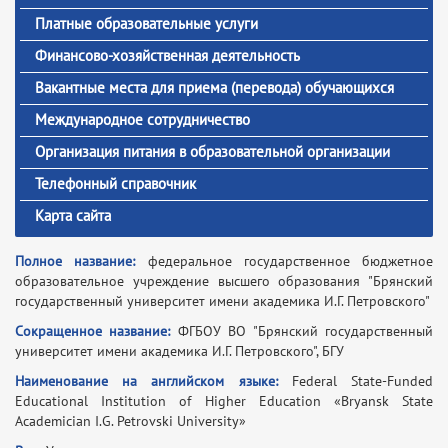
Платные образовательные услуги
Финансово-хозяйственная деятельность
Вакантные места для приема (перевода) обучающихся
Международное сотрудничество
Организация питания в образовательной организации
Телефонный справочник
Карта сайта
Полное название:
федеральное государственное бюджетное
образовательное учреждение высшего образования "Брянский
государственный университет имени академика И.Г. Петровского"
Сокращенное название:
ФГБОУ ВО "Брянский государственный
университет имени академика И.Г. Петровского", БГУ
Наименование на английском языке:
Federal State-Funded
Educational Institution of Higher Education «Bryansk State
Academician I.G. Petrovski University»