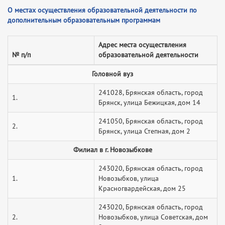
О местах осуществления образовательной деятельности по
дополнительным образовательным программам
Адрес места осуществления
№ п/п
образовательной деятельности
Головной вуз
241028, Брянская область, город
1.
Брянск, улица Бежицкая, дом 14
241050, Брянская область, город
2.
Брянск, улица Степная, дом 2
Филиал в г. Новозыбкове
243020, Брянская область, город
1.
Новозыбков, улица
Красногвардейская, дом 25
243020, Брянская область, город
2.
Новозыбков, улица Советская, дом