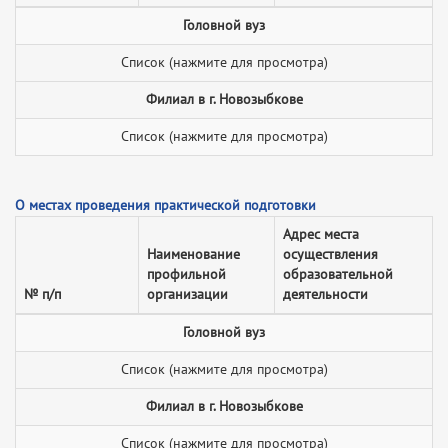
Головной вуз
Список (нажмите для просмотра)
Филиал в г. Новозыбкове
Список (нажмите для просмотра)
О местах проведения практической подготовки
Адрес места
Наименование
осуществления
профильной
образовательной
№ п/п
организации
деятельности
Головной вуз
Список (нажмите для просмотра)
Филиал в г. Новозыбкове
Список (нажмите для просмотра)