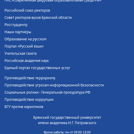
ГИС «Современная цифровая образовательная среда РФ»
Российский союз ректоров
Совет ректоров вузов Брянской области
Росстудцентр
Наши партнёры
Образование на русском
Портал «Русский язык»
Учительская газета
Российская академия наук
Единый портал государственных услуг
Противодействие терроризму
Противодействие угрозам информационной безопасности
Социальные ролики - Генеральная прокуратура РФ
Противодействие коррупции
БГУ против наркотиков
Брянский государственный университет
имени академика И.Г. Петровского
Время работы: пн-пт 09:00-18:00