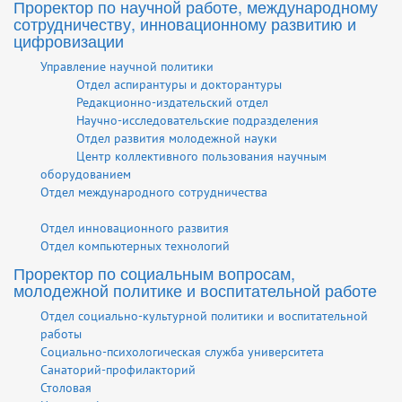
Проректор по научной работе, международному
сотрудничеству, инновационному развитию и
цифровизации
Управление научной политики
Отдел аспирантуры и докторантуры
Редакционно-издательский отдел
Научно-исследовательские подразделения
Отдел развития молодежной науки
Центр коллективного пользования научным
оборудованием
Отдел международного сотрудничества
Отдел инновационного развития
Отдел компьютерных технологий
Проректор по социальным вопросам,
молодежной политике и воспитательной работе
Отдел социально-культурной политики и воспитательной
работы
Социально-психологическая служба университета
Санаторий-профилакторий
Столовая