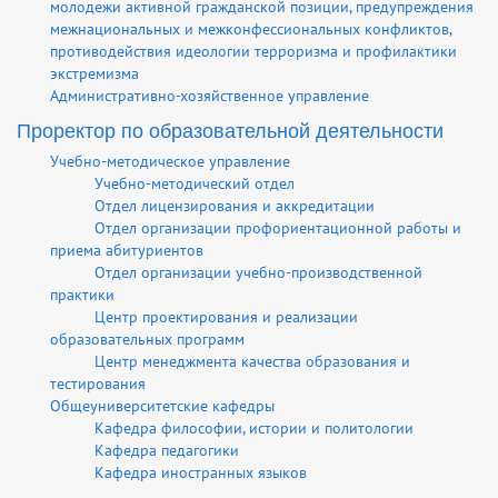
молодежи активной гражданской позиции, предупреждения
межнациональных и межконфессиональных конфликтов,
противодействия идеологии терроризма и профилактики
экстремизма
Административно-хозяйственное управление
Проректор по образовательной деятельности
Учебно-методическое управление
Учебно-методический отдел
Отдел лицензирования и аккредитации
Отдел организации профориентационной работы и
приема абитуриентов
Отдел организации учебно-производственной
практики
Центр проектирования и реализации
образовательных программ
Центр менеджмента качества образования и
тестирования
Общеуниверситетские кафедры
Кафедра философии, истории и политологии
Кафедра педагогики
Кафедра иностранных языков