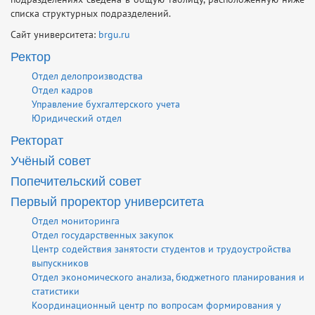
списка структурных подразделений.
Сайт университета:
brgu.ru
Ректор
Отдел делопроизводства
Отдел кадров
Управление бухгалтерского учета
Юридический отдел
Ректорат
Учёный совет
Попечительский совет
Первый проректор университета
Отдел мониторинга
Отдел государственных закупок
Центр содействия занятости студентов и трудоустройства
выпускников
Отдел экономического анализа, бюджетного планирования и
статистики
Координационный центр по вопросам формирования у