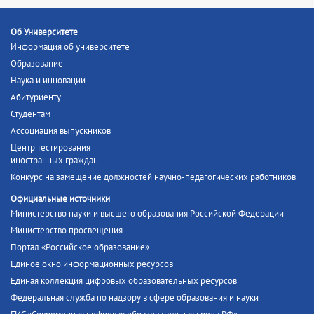
Об Университете
Информация об университете
Образование
Наука и инновации
Абитуриенту
Студентам
Ассоциация выпускников
Центр тестирования
иностранных граждан
Конкурс на замещение должностей научно-педагогических работников
Официальные источники
Министерство науки и высшего образования Российской Федерации
Министерство просвещения
Портал «Российское образование»
Единое окно информационных ресурсов
Единая коллекция цифровых образовательных ресурсов
Федеральная служба по надзору в сфере образования и науки