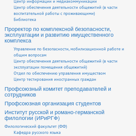
Центр информации и медиакоммуникации
Центр обеспечения деятельности общежитий (в части
воспитательной работы с проживающими)
Библиотека
Проректор по комплексной безопасности,
эксплуатации и развитию имущественного
комплекса
Управление по безопасности, мобилизационной работе и
общим вопросам
Центр обеспечения деятельности общежитий (в части
эксплуатации помещения общежитий)
Отдел по обеспечению управления имуществом
Центр тестирования иностранных граждан
Профсоюзный комитет преподавателей и
сотрудников
Профсоюзная организация студентов
Институт русской и романо-германской
филологии (ИРиРГФ)
Филологический факультет (ФФ)
Кафедра русского языка