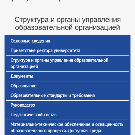
Структура и органы управления
образовательной организацией
Основные сведения
Приветствие ректора университета
Структура и органы управления образовательной
организацией
Документы
Образование
Образовательные стандарты и требования
Руководство
Педагогический состав
Материально-техническое обеспечение и оснащённость
образовательного процесса. Доступная среда