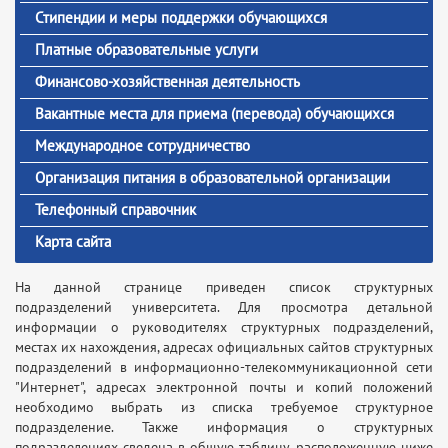
Стипендии и меры поддержки обучающихся
Платные образовательные услуги
Финансово-хозяйственная деятельность
Вакантные места для приема (перевода) обучающихся
Международное сотрудничество
Организация питания в образовательной организации
Телефонный справочник
Карта сайта
На данной странице приведен список структурных
подразделений университета. Для просмотра детальной
информации о руководителях структурных подразделений,
местах их нахождения, адресах официальных сайтов структурных
подразделений в информационно-телекоммуникационной сети
"Интернет", адресах электронной почты и копий положений
необходимо выбрать из списка требуемое структурное
подразделение. Также информация о структурных
подразделениях сведена в общую таблицу, расположенную ниже