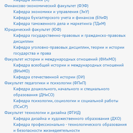
Финансово-экономический факультет (ФЭФ)
Кафедра экономики и управления (ЭиУ)
Кафедра бухгалтерского учета и финансов (БУиФ)
Кафедра таможенного дела и маркетинга (ТДиМ)
Юридический факультет (ЮФ)
Кафедра государственно-правовых и гражданско-правовых
дисциплин
Кафедра уголовно-правовых дисциплин, теории и истории
государства и права
Факультет истории и международных отношений (ФИиМО)
Кафедра всеобщей истории и международных отношений
(ВИиМО)
Кафедра отечественной истории (ОИ)
Факультет педагогики и психологии (ФПиП)
Кафедра дошкольного, начального и специального
образования (ДНиСО)
Кафедра психологии, социологии и социальной работы
(ПСиСР)
Факультет технологии и дизайна (ФТИД)
Кафедра дизайна и художественного образования (ДХО)
Кафедра профессионально - технологического образования
и безопасности жизнедеятельности