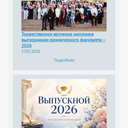
Торжественное вручение дипломов
выпускникам юридического факультета –
2026
27.07.2026
Подробнее