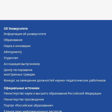
Об Университете
Информация об университете
Образование
Наука и инновации
Абитуриенту
Студентам
Ассоциация выпускников
Центр тестирования
иностранных граждан
Конкурс на замещение должностей научно-педагогических работников
Официальные источники
Министерство науки и высшего образования Российской Федерации
Министерство просвещения
Портал «Российское образование»
Единое окно информационных ресурсов