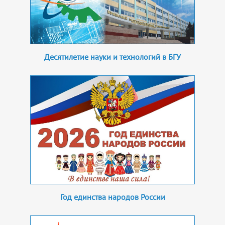
Десятилетие науки и технологий в БГУ
Год единства народов России