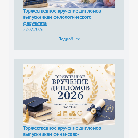
Торжественное вручение дипломов
выпускникам филологического
факультета
27.07.2026
Подробнее
Торжественное вручение дипломов
выпускникам финансово-