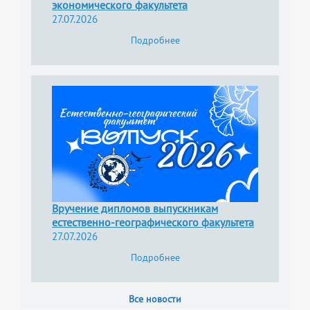
экономического факультета
27.07.2026
Подробнее
Вручение дипломов выпускникам
естественно-географического факультета
27.07.2026
Подробнее
Все новости