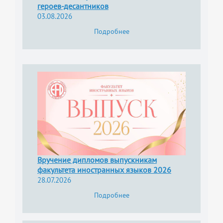
героев-десантников
03.08.2026
Подробнее
Вручение дипломов выпускникам
факультета иностранных языков 2026
28.07.2026
Подробнее