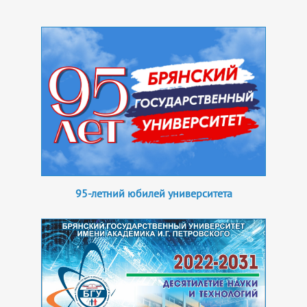
95-летний юбилей университета