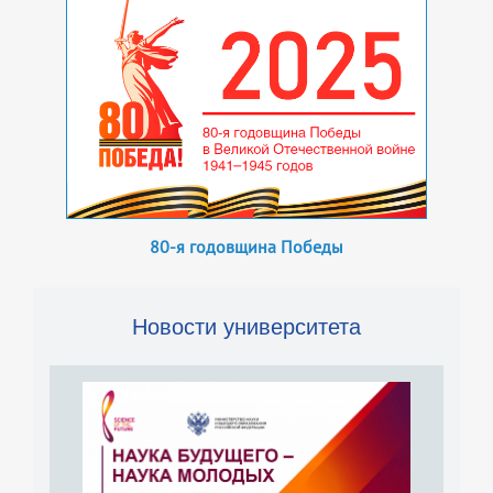
80-я годовщина Победы
Новости университета