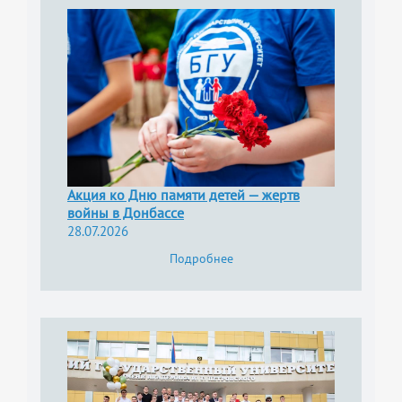
Акция ко Дню памяти детей — жертв
войны в Донбассе
28.07.2026
Подробнее