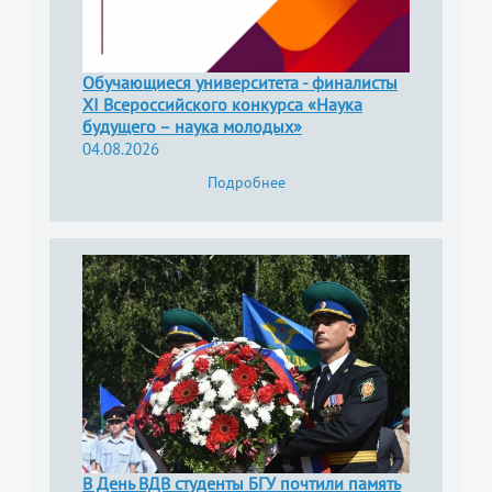
Обучающиеся университета - финалисты
XI Всероссийского конкурса «Наука
будущего – наука молодых»
04.08.2026
Подробнее
В День ВДВ студенты БГУ почтили память