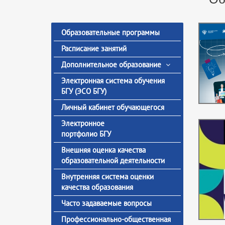
Образовательные программы
Расписание занятий
Дополнительное образование
Электронная система обучения
БГУ (ЭСО БГУ)
Личный кабинет обучающегося
Электронное
портфолио БГУ
Внешняя оценка качества
образовательной деятельности
Внутренняя система оценки
качества образования
Часто задаваемые вопросы
Профессионально-общественная