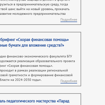
рузиться в предпринимательскую среду, тогда
твой шанс выйти на новый уровень, прокачать
 развитие молодежного предпринимательства
Подробнее
 брифинг «Скорая финансовая помощь»
нные бумаги для вложения средств?»
адке финансово-экономического факультета БГУ
продолжается реализация образовательного проекта
инг «Скорая финансовая помощь».
проходит в рамках реализации региональной
овой грамотности и формирование финансовой
бласти на 2024-2030 годы».
Подробнее
аль педагогического мастерства «Парад