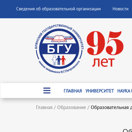
Сведения об образовательной организации
Новости
ГЛАВНАЯ
УНИВЕРСИТЕТ
НАУКА
Главная
/
Образование
/
Образовательная 
Об