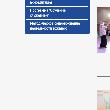
аккредитация
Программа "Обучение
служением"
Методическое сопровождение
деятельности вожатых