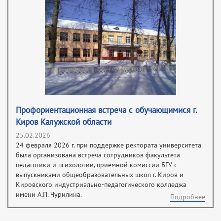
Профориентационная встреча с обучающимися г.
Киров Калужской области
25.02.2026
24 февраля 2026 г. при поддержке ректората университета
была организована встреча сотрудников факультета
педагогики и психологии, приемной комиссии БГУ с
выпускниками общеобразовательных школ г. Киров и
Кировского индустриально-педагогического колледжа
имени А.П. Чурилина.
Подробнее