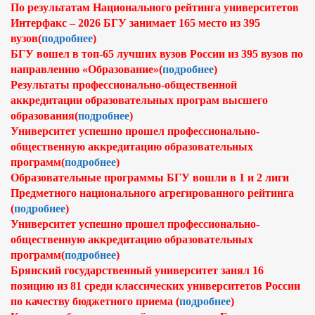
По результатам Национального рейтинга университетов
Интерфакс – 2026 БГУ занимает 165 место из 395
вузов(
подробнее
)
БГУ вошел в топ-65 лучших вузов России из 395 вузов по
направлению «Образование»(
подробнее
)
Результаты профессионально-общественной
аккредитации образовательных програм высшего
образования(
подробнее
)
Университет успешно прошел профессионально-
общественную аккредитацию образовательных
программ(
подробнее
)
Образовательные программы БГУ вошли в 1 и 2 лиги
Предметного национального агрегированного рейтинга
(
подробнее
)
Университет успешно прошел профессионально-
общественную аккредитацию образовательных
программ(
подробнее
)
Брянский государственный университет занял 16
позицию из 81 среди классических университетов России
по качеству бюджетного приема (
подробнее
)