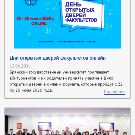
Дни открытых дверей факультетов онлайн
15.06.2026
Брянский государственный университет приглашает
абитуриентов и их родителей принять участие в Днях
открытых дверей в онлайн-формате, которые пройдут с 22
по 26 июня 2026 года.
Подробнее