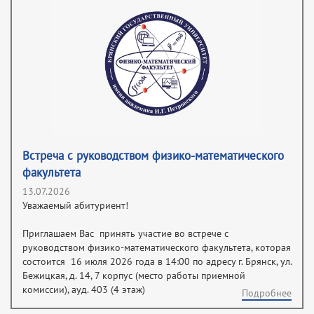
Встреча с руководством физико-математического
факультета
13.07.2026
Уважаемый абитуриент!
Приглашаем Вас принять участие во встрече с
руководством физико-математического факультета, которая
состоится 16 июля 2026 года в 14:00 по адресу г. Брянск, ул.
Бежицкая, д. 14, 7 корпус (место работы приемной
комиссии), ауд. 403 (4 этаж)
Подробнее