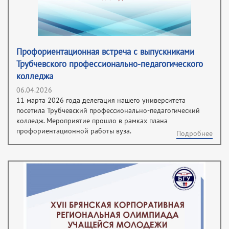
Профориентационная встреча с выпускниками
Трубчевского профессионально-педагогического
колледжа
06.04.2026
11 марта 2026 года делегация нашего университета
посетила Трубчевский профессионально-педагогический
колледж. Мероприятие прошло в рамках плана
профориентационной работы вуза.
Подробнее