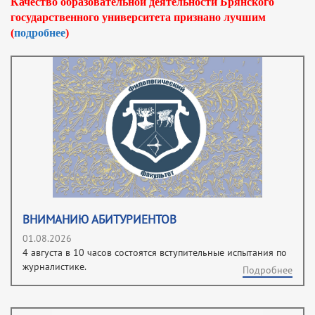
Качество образовательной деятельности Брянского
государственного университета признано лучшим
(
подробнее
)
ВНИМАНИЮ АБИТУРИЕНТОВ
01.08.2026
4 августа в 10 часов состоятся вступительные испытания по
журналистике.
Подробнее