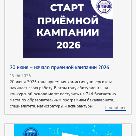
20 июня – начало приемной кампании 2026
19.06.2026
20 июня 2026 года приемная комиссия университета
начинает свою работу. В этом году абитуриенты на
конкурсной основе могут поступить на 744 бюджетных
места по образовательным программам бакалавриата,
специалитета, магистратуры и аспирантуры.
Подробнее