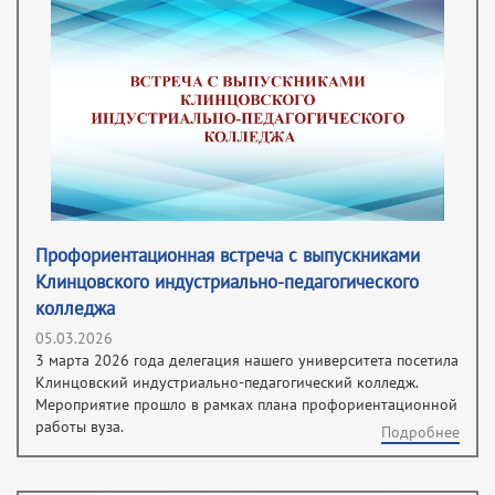
Профориентационная встреча с выпускниками
Клинцовского индустриально-педагогического
колледжа
05.03.2026
3 марта 2026 года делегация нашего университета посетила
Клинцовский индустриально-педагогический колледж.
Мероприятие прошло в рамках плана профориентационной
работы вуза.
Подробнее