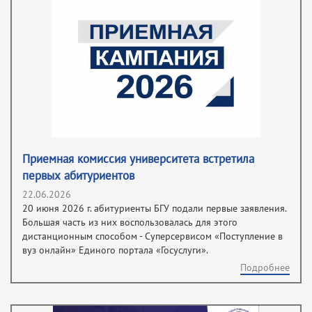
Приемная комиссия университета встретила
первых абитуриентов
22.06.2026
20 июня 2026 г. абитуриенты БГУ подали первые заявления.
Большая часть из них воспользовалась для этого
дистанционным способом - Суперсервисом «Поступление в
вуз онлайн» Единого портала «Госуслуги».
Подробнее