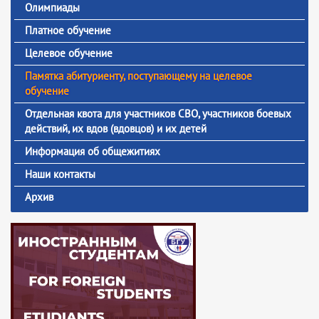
Олимпиады
Платное обучение
Целевое обучение
Памятка абитуриенту, поступающему на целевое
обучение
Отдельная квота для участников СВО, участников боевых
действий, их вдов (вдовцов) и их детей
Информация об общежитиях
Наши контакты
Архив