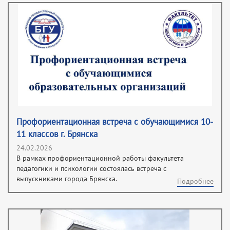
Профориентационная встреча с обучающимися 10-
11 классов г. Брянска
24.02.2026
В рамках профориентационной работы факультета
педагогики и психологии состоялась встреча с
выпускниками города Брянска.
Подробнее