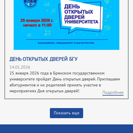
ДЕНЬ ОТКРЫТЫХ ДВЕРЕЙ БГУ
14.01.2026
25 января 2026 года в Брянском государственном
университете пройдет День открытых дверей. Приглашаем
абитуриентов и их родителей принять участие в
мероприятиях Дня открытых дверей!
Подробнее
Показать еще