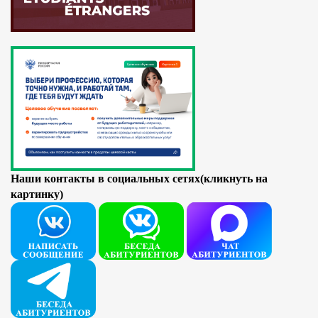
Наши контакты в социальных сетях(кликнуть на
картинку)