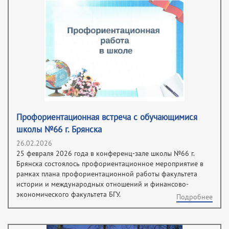
Профориентационная встреча с обучающимися
школы №66 г. Брянска
26.02.2026
25 февраля 2026 года в конференц-зале школы №66 г.
Брянска состоялось профориентационное мероприятие в
рамках плана профориентационной работы факультета
истории и международных отношений и финансово-
экономического факультета БГУ.
Подробнее