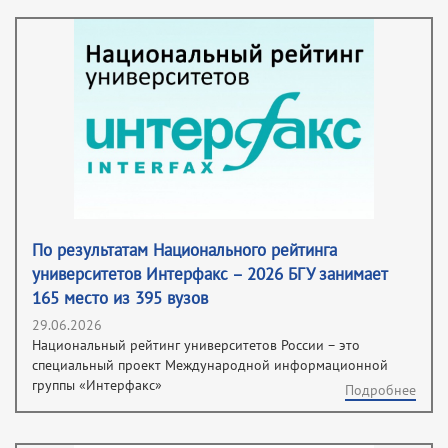
По результатам Национального рейтинга
университетов Интерфакс – 2026 БГУ занимает
165 место из 395 вузов
29.06.2026
Национальный рейтинг университетов России – это
специальный проект Международной информационной
группы «Интерфакс»
Подробнее