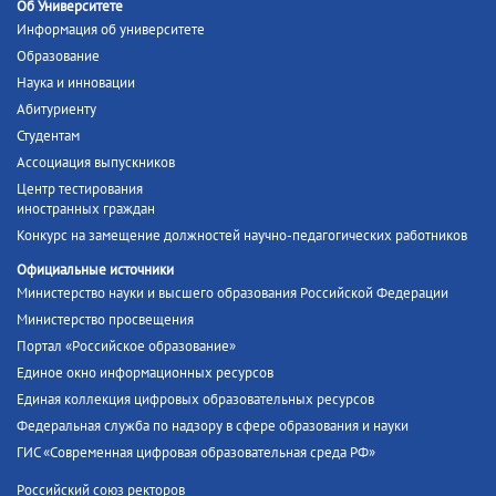
Об Университете
Информация об университете
Образование
Наука и инновации
Абитуриенту
Студентам
Ассоциация выпускников
Центр тестирования
иностранных граждан
Конкурс на замещение должностей научно-педагогических работников
Официальные источники
Министерство науки и высшего образования Российской Федерации
Министерство просвещения
Портал «Российское образование»
Единое окно информационных ресурсов
Единая коллекция цифровых образовательных ресурсов
Федеральная служба по надзору в сфере образования и науки
ГИС «Современная цифровая образовательная среда РФ»
Российский союз ректоров