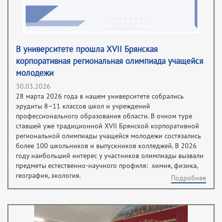
В университете прошла XVII Брянская
корпоративная региональная олимпиада учащейся
молодежи
30.03.2026
28 марта 2026 года в нашем университете собрались
эрудиты 8–11 классов школ и учреждений
профессионального образования области. В очном туре
ставшей уже традиционной XVII Брянской корпоративной
региональной олимпиады учащейся молодежи состязались
более 100 школьников и выпускников колледжей. В 2026
году наибольший интерес у участников олимпиады вызвали
предметы естественно-научного профиля: химия, физика,
география, экология.
Подробнее