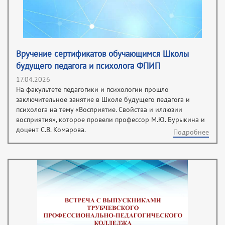
Вручение сертификатов обучающимся Школы
будущего педагога и психолога ФПИП
17.04.2026
На факультете педагогики и психологии прошло
заключительное занятие в Школе будущего педагога и
психолога на тему «Восприятие. Свойства и иллюзии
восприятия», которое провели профессор М.Ю. Бурыкина и
доцент С.В. Комарова.
Подробнее