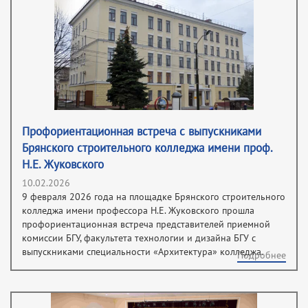
Профориентационная встреча с выпускниками
Брянского строительного колледжа имени проф.
Н.Е. Жуковского
10.02.2026
9 февраля 2026 года на площадке Брянского строительного
колледжа имени профессора Н.Е. Жуковского прошла
профориентационная встреча представителей приемной
комиссии БГУ, факультета технологии и дизайна БГУ с
выпускниками специальности «Архитектура» колледжа.
Подробнее