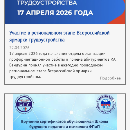
Участие в региональном этапе Всероссийской
ярмарки трудоустройства
22.04.2026
17 апреля 2026 года начальник отдела организации
профориентационной работы и приема абитуриентов Р.А.
Бандурин принял участие в ежегодно проводимом
региональном этапе Всероссийской ярмарки
трудоустройства.
Подробнее