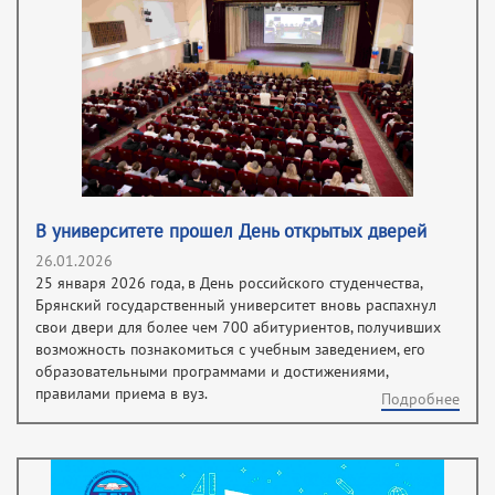
В университете прошел День открытых дверей
26.01.2026
25 января 2026 года, в День российского студенчества,
Брянский государственный университет вновь распахнул
свои двери для более чем 700 абитуриентов, получивших
возможность познакомиться с учебным заведением, его
образовательными программами и достижениями,
правилами приема в вуз.
Подробнее