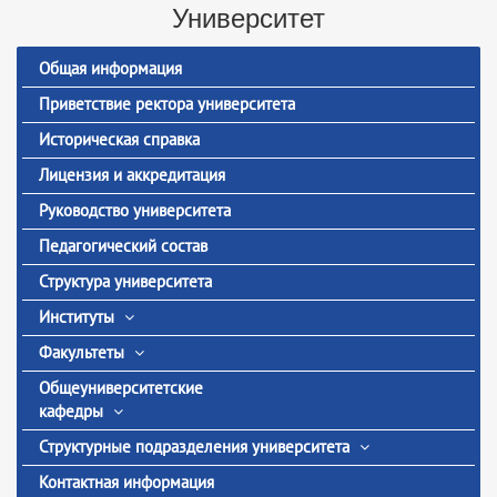
Университет
Общая информация
Приветствие ректора университета
Историческая справка
Лицензия и аккредитация
Руководство университета
Педагогический состав
Структура университета
Институты
Факультеты
Общеуниверситетские
кафедры
Структурные подразделения университета
Контактная информация