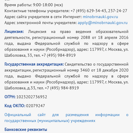
Время работы: 9:00-18:00 (мск)
Контактные телефоны учредителя: +7 (495) 629-34-43, 237-24-27
Адрес сайта учредителя в сети Интернет:
minobrnauki.gov.ru
Адрес электронной почты учредителя:
apply@minobrnauki.gov.ru
Лицензия:
Лицензия на право ведения образовательной
деятельности, регистрационный номер 2088 от 18 апреля 2016
года, выдана Федеральной службой по надзору в сфере
образования и науки (Рособрнадзор), адрес: 117997, г. Москва, ул.
Шаболовка, 33, тел. +7 (495) 984-8919
Государственная аккредитация:
Свидетельство о государственной
аккредитации, регистрационный номер 3460 от 18 декабря 2020
года, выдано Федеральной службой по надзору в сфере
образования и науки (Рособрнадзор), адрес: 117997, г. Москва, ул.
Шаболовка, д.33, тел. +7 (495) 984-8919
ОГРН:
1023202736952
Код ОКПО:
02079247
Официальный сайт для размещения информации о
государственных (муниципальных) учреждениях
Банковские реквизиты