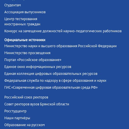
Студентам
Ассоциация выпускников
Центр тестирования
иностранных граждан
Конкурс на замещение должностей научно-педагогических работников
Официальные источники
Министерство науки и высшего образования Российской Федерации
Министерство просвещения
Портал «Российское образование»
Единое окно информационных ресурсов
Единая коллекция цифровых образовательных ресурсов
Федеральная служба по надзору в сфере образования и науки
ГИС «Современная цифровая образовательная среда РФ»
Российский союз ректоров
Совет ректоров вузов Брянской области
Росстудцентр
Наши партнёры
Образование на русском