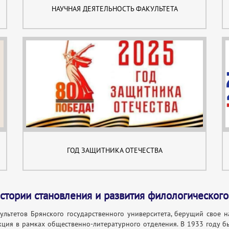
НАУЧНАЯ ДЕЯТЕЛЬНОСТЬ ФАКУЛЬТЕТА
ГОД ЗАЩИТНИКА ОТЕЧЕСТВА
стории становления и развития филологического
льтетов Брянского государственного университета, берущий свое н
ция в рамках общественно-литературного отделения. В 1933 году бы