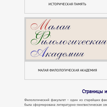
ИСТОРИЧЕСКАЯ ПАМЯТЬ
МАЛАЯ ФИЛОЛОГИЧЕСКАЯ АКАДЕМИЯ
Страницы и
Филологический факультет – один из старейших факу
была сформирована литературно-лингвистическая сек