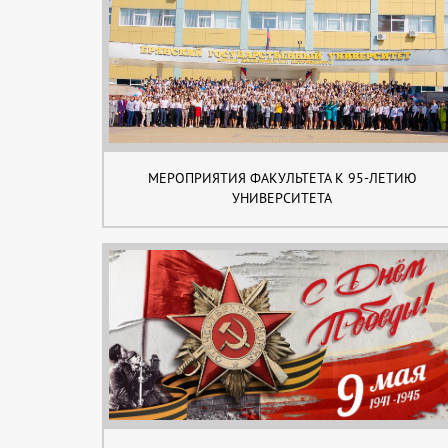
МЕРОПРИЯТИЯ ФАКУЛЬТЕТА К 95-ЛЕТИЮ
УНИВЕРСИТЕТА