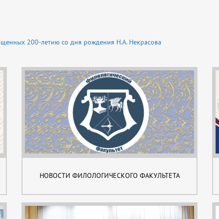
ященных 200-летию со дня рождения Н.А. Некрасова
НОВОСТИ ФИЛОЛОГИЧЕСКОГО ФАКУЛЬТЕТА