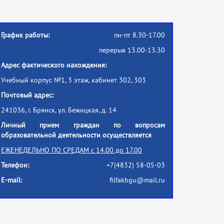
График работы:
пн-пт 8.30-17.00
перерыв 13.00-13.30
Адрес фактического нахождения:
Учебный корпус №1, 3 этаж, кабинет 302, 303
Почтовый адрес:
241036, г. Брянск, ул. Бежицкая, д. 14
Личный прием граждан по вопросам
образовательной деятельности осуществляется
ЕЖЕНЕДЕЛЬНО
ПО СРЕДАМ
с 14.00 до 17.00
Телефон:
+7(4832) 58-05-03
E-mail:
filfakbgu@mail.ru