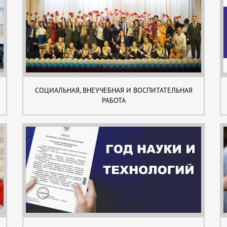
СОЦИАЛЬНАЯ, ВНЕУЧЕБНАЯ И ВОСПИТАТЕЛЬНАЯ
РАБОТА