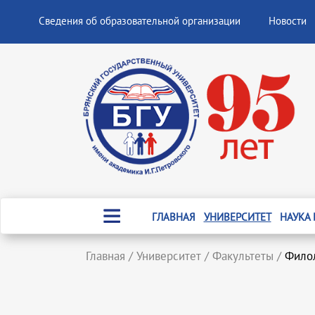
Сведения об образовательной организации
Новости
ГЛАВНАЯ
УНИВЕРСИТЕТ
НАУКА
Главная
/
Университет
/
Факультеты
/
Филол