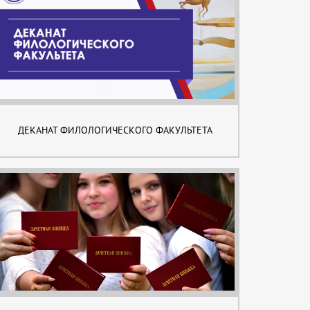
ДЕКАНАТ ФИЛОЛОГИЧЕСКОГО ФАКУЛЬТЕТА