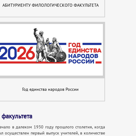
АБИТУРИЕНТУ ФИЛОЛОГИЧЕСКОГО ФАКУЛЬТЕТА
Год единства народов России
 факультета
ачало в далеком 1930 году прошлого столетия, когда
л осуществлен первый выпуск учителей, в количестве