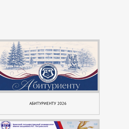
АБИТУРИЕНТУ 2026