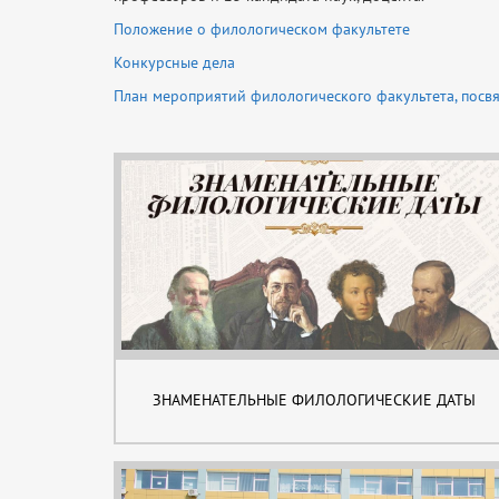
Положение о филологическом факультете
Конкурсные дела
План мероприятий филологического факультета, посв
ЗНАМЕНАТЕЛЬНЫЕ ФИЛОЛОГИЧЕСКИЕ ДАТЫ