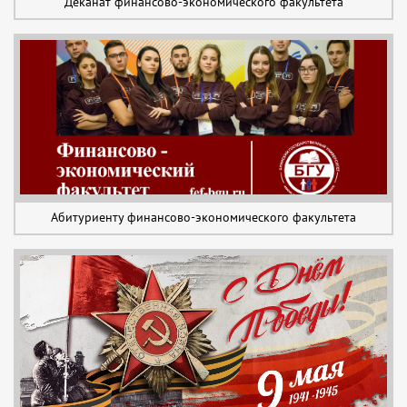
Деканат финансово-экономического факультета
Абитуриенту финансово-экономического факультета