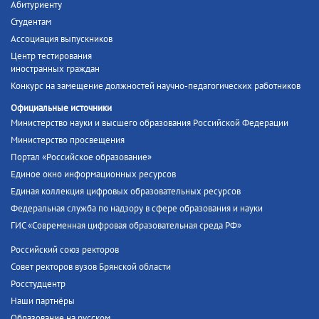
Абитуриенту
Студентам
Ассоциация выпускников
Центр тестирования
иностранных граждан
Конкурс на замещение должностей научно-педагогических работников
Официальные источники
Министерство науки и высшего образования Российской Федерации
Министерство просвещения
Портал «Российское образование»
Единое окно информационных ресурсов
Единая коллекция цифровых образовательных ресурсов
Федеральная служба по надзору в сфере образования и науки
ГИС «Современная цифровая образовательная среда РФ»
Российский союз ректоров
Совет ректоров вузов Брянской области
Росстудцентр
Наши партнёры
Образование на русском