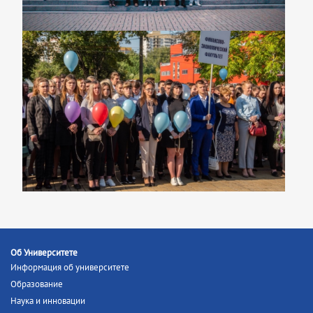
Об Университете
Информация об университете
Образование
Наука и инновации