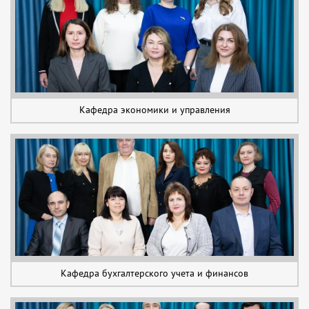
Кафедра экономики и управления
Кафедра бухгалтерского учета и финансов