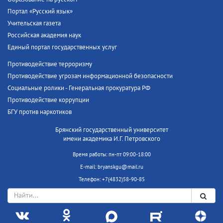
Портал «Русский язык»
Учительская газета
Российская академия наук
Единый портал государственных услуг
Противодействие терроризму
Противодействие угрозам информационной безопасности
Социальные ролики - Генеральная прокуратура РФ
Противодействие коррупции
БГУ против наркотиков
Брянский государственный университет
имени академика И.Г. Петровского
Время работы: пн-пт 09:00-18:00
E-mail: bryanskgu@mail.ru
Телефон: +7(4832)58-90-85