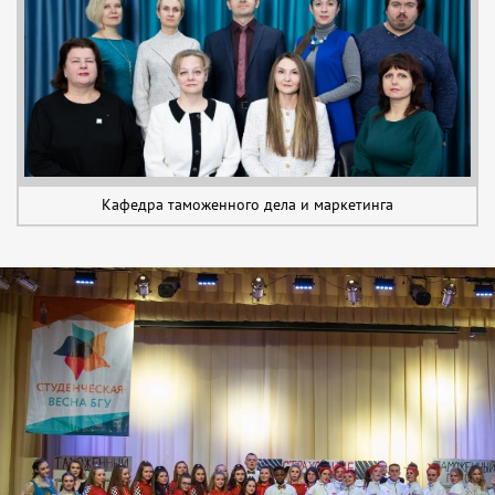
Кафедра таможенного дела и маркетинга