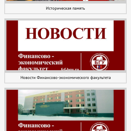
Историческая память
Новости Финансово-экономического факультета