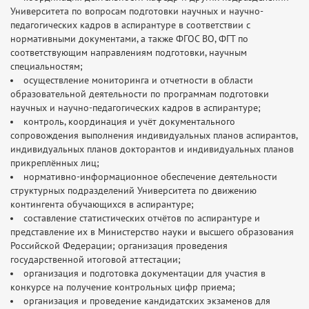
Университета по вопросам подготовки научных и научно-
педагогических кадров в аспирантуре в соответствии с
нормативными документами, а также ФГОС ВО, ФГТ по
соответствующим направлениям подготовки, научным
специальностям;
осуществление мониторинга и отчетности в области
образовательной деятельности по программам подготовки
научных и научно-педагогических кадров в аспирантуре;
контроль, координация и учёт документального
сопровождения выполнения индивидуальных планов аспирантов,
индивидуальных планов докторантов и индивидуальных планов
прикреплённых лиц;
нормативно-информационное обеспечение деятельности
структурных подразделений Университета по движению
контингента обучающихся в аспирантуре;
составление статистических отчётов по аспирантуре и
представление их в Министерство науки и высшего образования
Российской Федерации; организация проведения
государственной итоговой аттестации;
организация и подготовка документации для участия в
конкурсе на получение контрольных цифр приема;
организация и проведение кандидатских экзаменов для