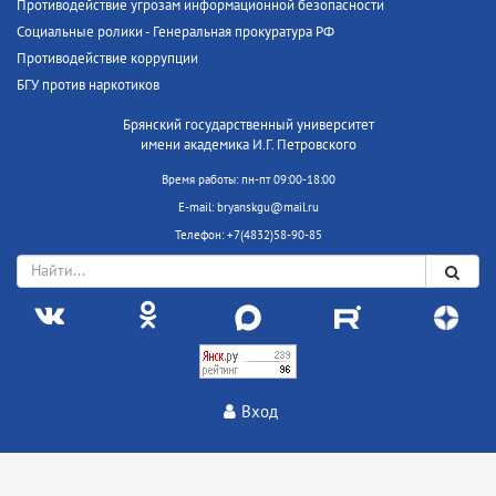
Противодействие угрозам информационной безопасности
Социальные ролики - Генеральная прокуратура РФ
Противодействие коррупции
БГУ против наркотиков
Брянский государственный университет
имени академика И.Г. Петровского
Время работы: пн-пт 09:00-18:00
E-mail: bryanskgu@mail.ru
Телефон: +7(4832)58-90-85
Вход