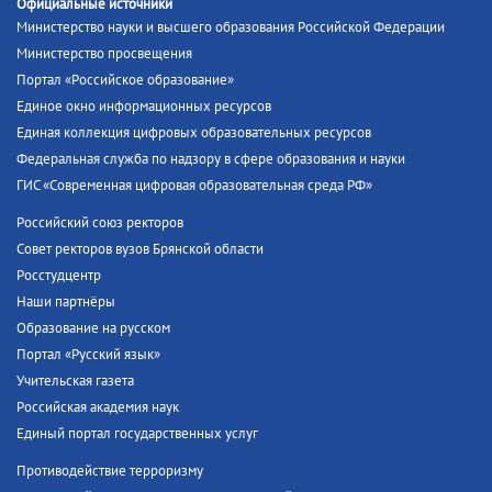
Официальные источники
Министерство науки и высшего образования Российской Федерации
Министерство просвещения
Портал «Российское образование»
Единое окно информационных ресурсов
Единая коллекция цифровых образовательных ресурсов
Федеральная служба по надзору в сфере образования и науки
ГИС «Современная цифровая образовательная среда РФ»
Российский союз ректоров
Совет ректоров вузов Брянской области
Росстудцентр
Наши партнёры
Образование на русском
Портал «Русский язык»
Учительская газета
Российская академия наук
Единый портал государственных услуг
Противодействие терроризму