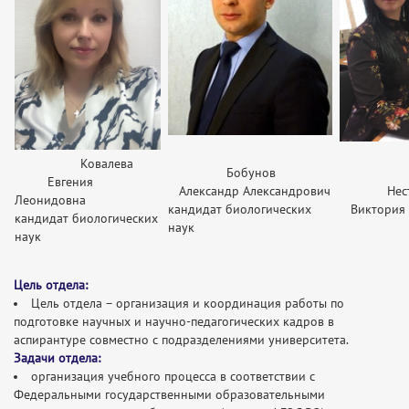
Ковалева
Бобунов
Евгения
Александр Александрович
Нестер
Леонидовна
кандидат биологических
Виктория 
кандидат биологических
наук
наук
Цель отдела:
Цель отдела – организация и координация работы по
подготовке научных и научно-педагогических кадров в
аспирантуре совместно с подразделениями университета.
Задачи отдела:
организация учебного процесса в соответствии с
Федеральными государственными образовательными