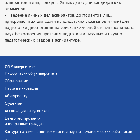
аспирантов и лиц, прикреплённых для сдачи кандидатских
экзаменов;
ведение личных дел аспирантов, докторантов, лиц,
прикреплённых для сдачи кандидатских экзаменов и (или) для
подготовки диссертации на соискание учёной степени кандидата
наук без освоения программ подготовки научных и научно-
педагогических кадров в аспирантуре.
Об Университете
Информация об университете
Образование
Наука и инновации
Абитуриенту
Студентам
Ассоциация выпускников
Центр тестирования
иностранных граждан
Конкурс на замещение должностей научно-педагогических работников