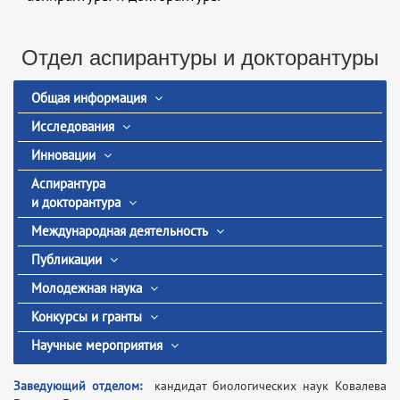
Отдел аспирантуры и докторантуры
Общая информация
Исследования
Инновации
Аспирантура
и докторантура
Международная деятельность
Публикации
Молодежная наука
Конкурсы и гранты
Научные мероприятия
Заведующий отделом:
кандидат биологических наук Ковалева