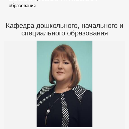
образования
Кафедра дошкольного, начального и
специального образования