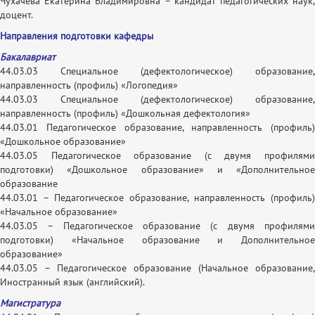
Чухачева Екатерина Владимировна – кандидат педагогических наук,
доцент.
Направления подготовки кафедры
Бакалавриат
44.03.03 Специальное (дефектологическое) образование,
направленность (профиль) «Логопедия»
44.03.03 Специальное (дефектологическое) образование,
направленность (профиль) «Дошкольная дефектология»
44.03.01 Педагогическое образование, направленность (профиль)
«Дошкольное образование»
44.03.05 Педагогическое образование (с двумя профилями
подготовки) «Дошкольное образование» и «Дополнительное
образование
44.03.01 – Педагогическое образование, направленность (профиль)
«Начальное образование»
44.03.05 – Педагогическое образование (с двумя профилями
подготовки) «Начальное образование и Дополнительное
образование»
44.03.05 – Педагогическое образование (Начальное образование,
Иностранный язык (английский).
Магистратура