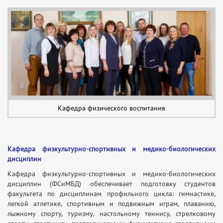
Кафедра физического воспитания
Кафедра физкультурно-спортивных и медико-биологических
дисциплин
Кафедра физкультурно-спортивных и медико-биологических
дисциплин (ФСиМБД) обеспечивает подготовку студентов
факультета по дисциплинам профильного цикла: гимнастике,
легкой атлетике, спортивным и подвижным играм, плаванию,
лыжному спорту, туризму, настольному теннису, стрелковому