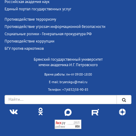
Российская академия наук
Единый портал государственных услуг
Противодействие терроризму
Противодействие угрозам информационной безопасности
Социальные ролики - Генеральная прокуратура РФ
Противодействие коррупции
БГУ против наркотиков
Брянский государственный университет
имени академика И.Г. Петровского
Время работы: пн-пт 09:00-18:00
E-mail: bryanskgu@mail.ru
Телефон: +7(4832)58-90-85