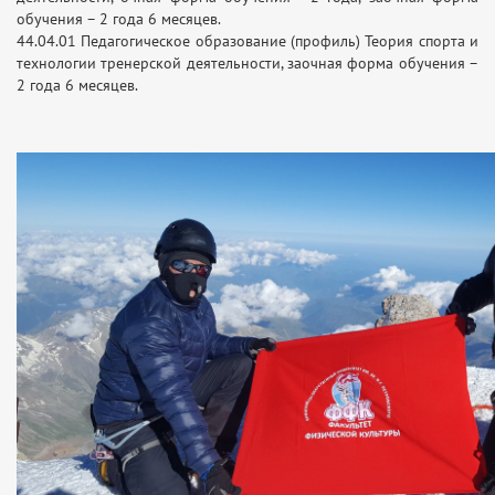
обучения – 2 года 6 месяцев.
44.04.01 Педагогическое образование (профиль) Теория спорта и
технологии тренерской деятельности, заочная форма обучения –
2 года 6 месяцев.