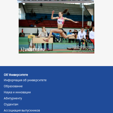
Об Университете
Информация об университете
Образование
Наука и инновации
Абитуриенту
Студентам
Ассоциация выпускников