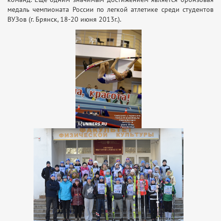
медаль чемпионата России по легкой атлетике среди студентов
ВУЗов (г. Брянск, 18-20 июня 2013г.).