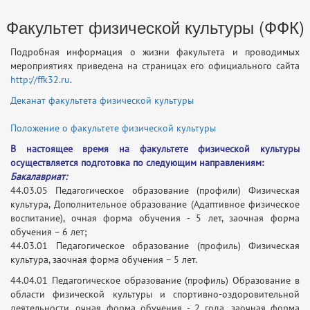
Факультет физической культуры (ФФК)
Подробная информация о жизни факультета и проводимых
мероприятиях приведена на страницах его официального сайта
http://ffk32.ru
.
Деканат факультета физической культуры
Положение о факультете физической культуры
В настоящее время на факультете физической культуры
осуществляется подготовка по следующим направлениям:
Бакалавриат:
44.03.05 Педагогическое образование (профили) Физическая
культура, Дополнительное образование (Адаптивное физическое
воспитание), очная форма обучения - 5 лет, заочная форма
обучения – 6 лет;
44.03.01 Педагогическое образование (профиль) Физическая
культура, заочная форма обучения – 5 лет.
44.04.01 Педагогическое образование (профиль) Образование в
области физической культуры и спортивно-оздоровительной
деятельности, очная форма обучения - 2 года, заочная форма