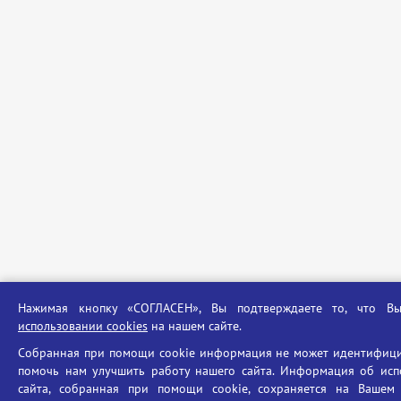
Нажимая кнопку «СОГЛАСЕН», Вы подтверждаете то, что В
использовании cookies
на нашем сайте.
Собранная при помощи cookie информация не может идентифици
помочь нам улучшить работу нашего сайта. Информация об исп
сайта, собранная при помощи cookie, сохраняется на Вашем