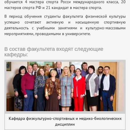
обучается 4 мастера спорта Росси международного класса, 20
мастеров спорта РФ и 21 кандидат в мастера спорта.
В период обучения студенты факультета физической культуры
успешно сочетают активную и насыщенную спортивную
деятельность с учебными занятиями и культурно-массовыми
мероприятиями, проводимыми в университете.
В состав факультета входят следующие
кафедры:
Кафедра физкультурно-спортивных и медико-биологических
дисциплин