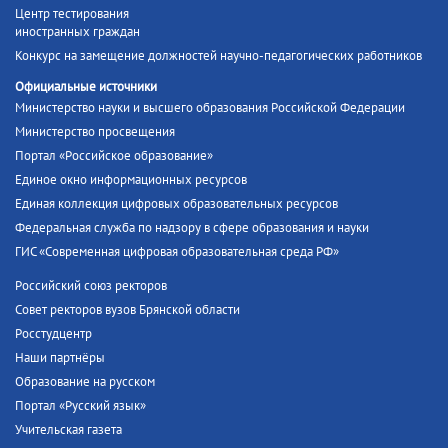
Центр тестирования
иностранных граждан
Конкурс на замещение должностей научно-педагогических работников
Официальные источники
Министерство науки и высшего образования Российской Федерации
Министерство просвещения
Портал «Российское образование»
Единое окно информационных ресурсов
Единая коллекция цифровых образовательных ресурсов
Федеральная служба по надзору в сфере образования и науки
ГИС «Современная цифровая образовательная среда РФ»
Российский союз ректоров
Совет ректоров вузов Брянской области
Росстудцентр
Наши партнёры
Образование на русском
Портал «Русский язык»
Учительская газета