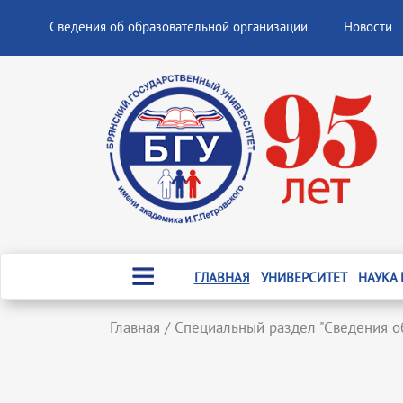
Сведения об образовательной организации
Новости
ГЛАВНАЯ
УНИВЕРСИТЕТ
НАУКА
Главная
/
Специальный раздел "Сведения о