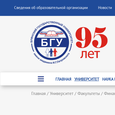
Сведения об образовательной организации
Новости
ГЛАВНАЯ
УНИВЕРСИТЕТ
НАУКА
Главная
/
Университет
/
Факультеты
/
Финан