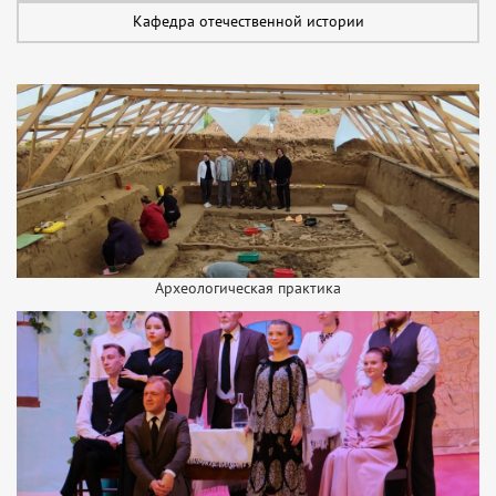
Кафедра отечественной истории
Археологическая практика