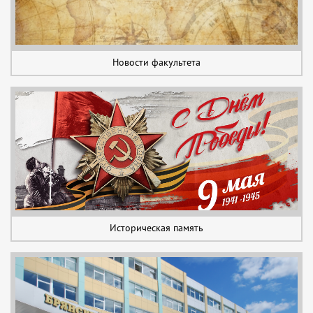
Новости факультета
Историческая память