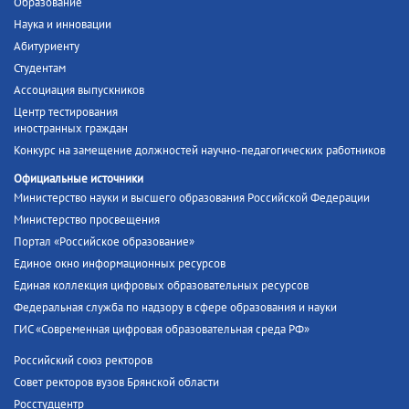
Образование
Наука и инновации
Абитуриенту
Студентам
Ассоциация выпускников
Центр тестирования
иностранных граждан
Конкурс на замещение должностей научно-педагогических работников
Официальные источники
Министерство науки и высшего образования Российской Федерации
Министерство просвещения
Портал «Российское образование»
Единое окно информационных ресурсов
Единая коллекция цифровых образовательных ресурсов
Федеральная служба по надзору в сфере образования и науки
ГИС «Современная цифровая образовательная среда РФ»
Российский союз ректоров
Совет ректоров вузов Брянской области
Росстудцентр