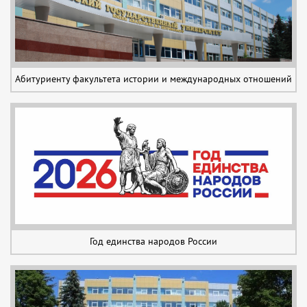
Абитуриенту факультета истории и международных отношений
Год единства народов России