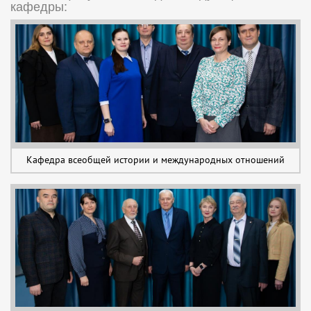
кафедры:
Кафедра всеобщей истории и международных отношений