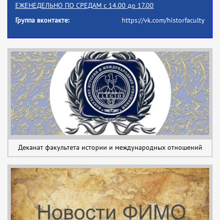
ЕЖЕНЕДЕЛЬНО
ПО СРЕДАМ
с 14.00 до 17.00
Группа вконтакте:
https://vk.com/historfaculty
Деканат факультета истории и международных отношений