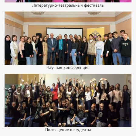
Литературно-театральный фестиваль
Научная конференция
Посвящение в студенты