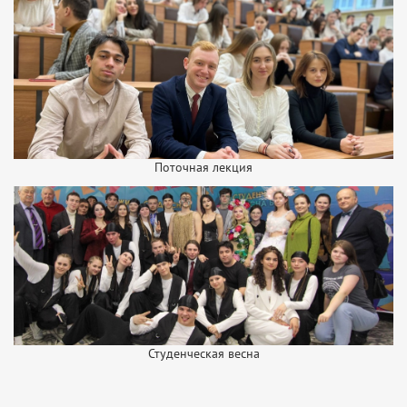
Поточная лекция
Студенческая весна