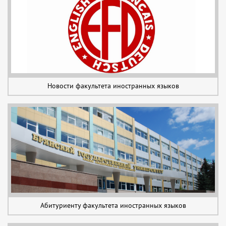
Новости факультета иностранных языков
Абитуриенту факультета иностранных языков