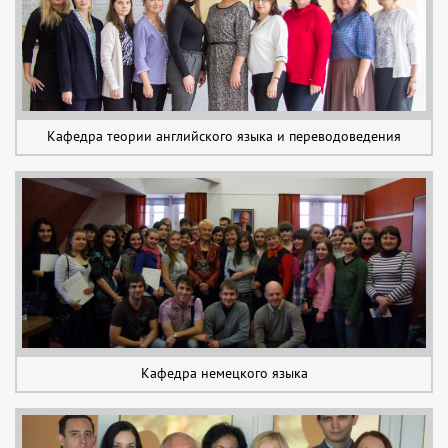
Кафедра теории английского языка и переводоведения
Кафедра немецкого языка