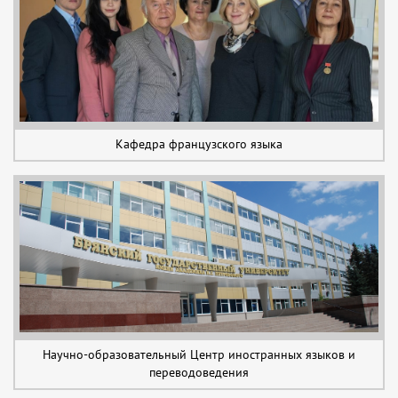
Кафедра французского языка
Научно-образовательный Центр иностранных языков и
переводоведения