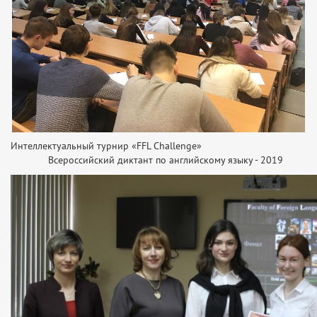
Интеллектуальный турнир «FFL Challenge»
Всероссийский диктант по английскому языку - 2019