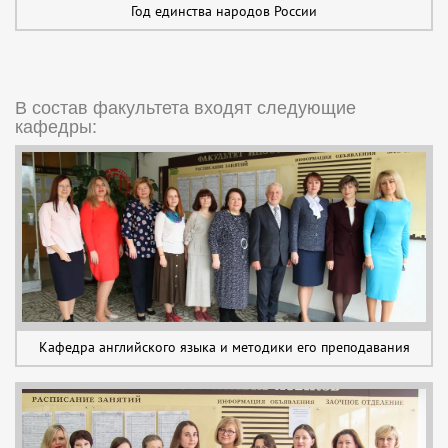
Год единства народов России
В состав факультета входят следующие
кафедры:
Кафедра английского языка и методики его преподавания