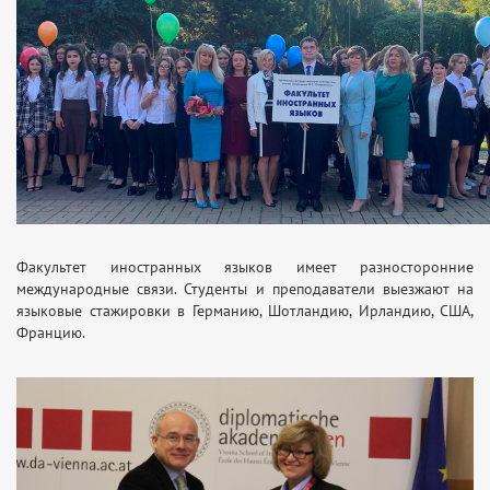
Факультет иностранных языков имеет разносторонние
международные связи. Студенты и преподаватели выезжают на
языковые стажировки в Германию, Шотландию, Ирландию, США,
Францию.