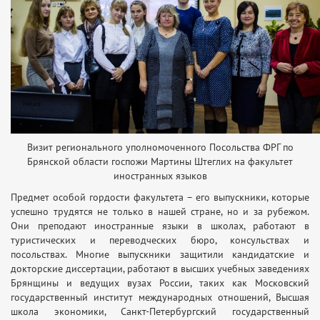
Визит регионального уполномоченного Посольства ФРГ по
Брянской области госпожи Мартины Штеглих на факультет
иностранных языков
Предмет особой гордости факультета – его выпускники, которые
успешно трудятся не только в нашей стране, но и за рубежом.
Они преподают иностранные языки в школах, работают в
туристических и переводческих бюро, консульствах и
посольствах. Многие выпускники защитили кандидатские и
докторские диссертации, работают в высших учебных заведениях
Брянщины и ведущих вузах России, таких как Московский
государственный институт международных отношений, Высшая
школа экономики, Санкт-Петербургский государственный