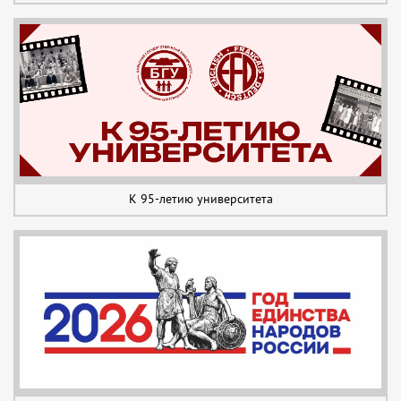
К 95-летию университета