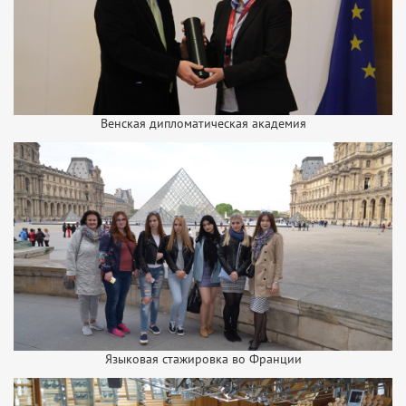
Венская дипломатическая академия
Языковая стажировка во Франции