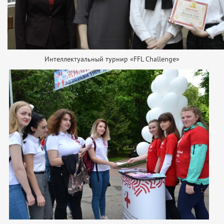
Интеллектуальный турнир «FFL Challenge»