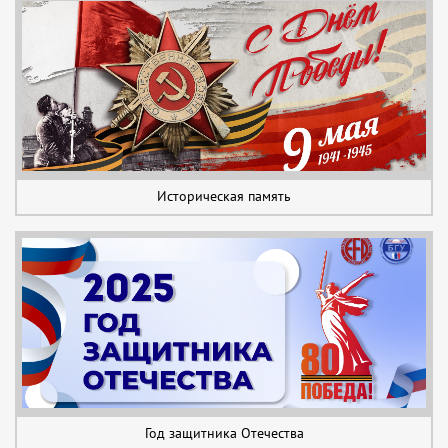
Историческая память
Год защитника Отечества