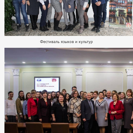
Фестиваль языков и культур