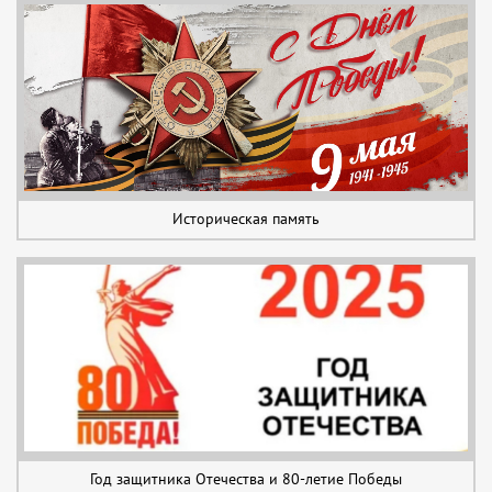
Историческая память
Год защитника Отечества и 80-летие Победы