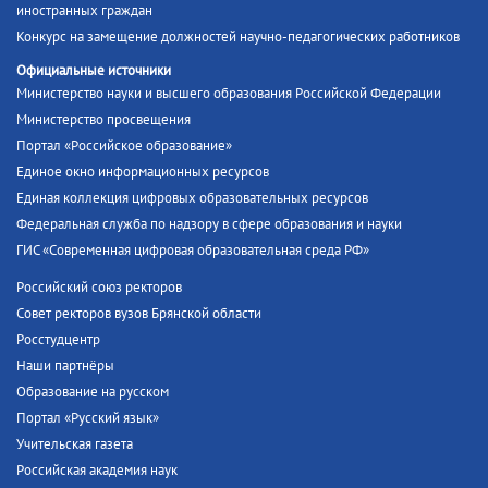
иностранных граждан
Конкурс на замещение должностей научно-педагогических работников
Официальные источники
Министерство науки и высшего образования Российской Федерации
Министерство просвещения
Портал «Российское образование»
Единое окно информационных ресурсов
Единая коллекция цифровых образовательных ресурсов
Федеральная служба по надзору в сфере образования и науки
ГИС «Современная цифровая образовательная среда РФ»
Российский союз ректоров
Совет ректоров вузов Брянской области
Росстудцентр
Наши партнёры
Образование на русском
Портал «Русский язык»
Учительская газета
Российская академия наук