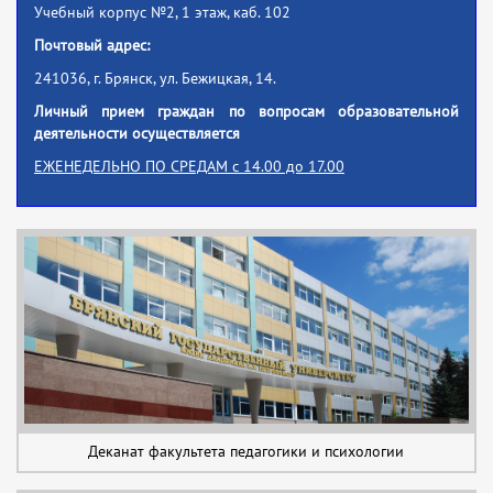
Учебный корпус №2, 1 этаж, каб. 102
Почтовый адрес:
241036, г. Брянск, ул. Бежицкая, 14.
Личный прием граждан по вопросам образовательной
деятельности осуществляется
ЕЖЕНЕДЕЛЬНО
ПО СРЕДАМ
с 14.00 до 17.00
Деканат факультета педагогики и психологии