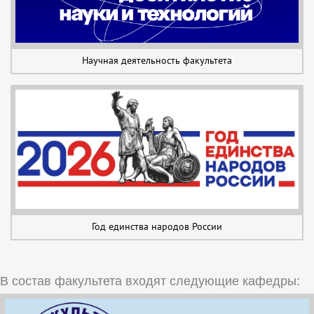
Научная деятельность факультета
Год единства народов России
В состав факультета входят следующие кафедры: