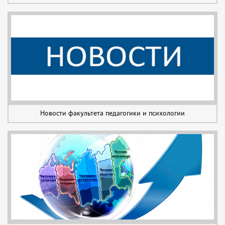
Новости факультета педагогики и психологии