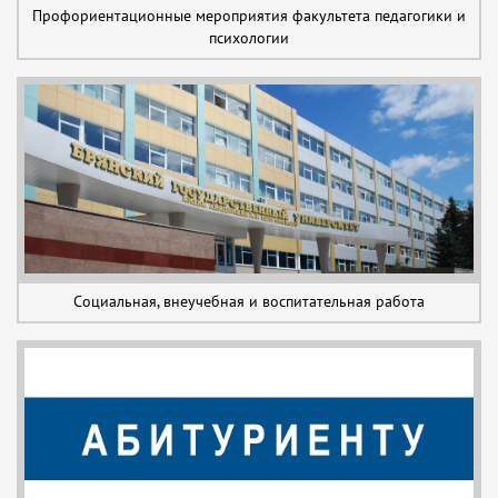
Профориентационные мероприятия факультета педагогики и
психологии
Социальная, внеучебная и воспитательная работа