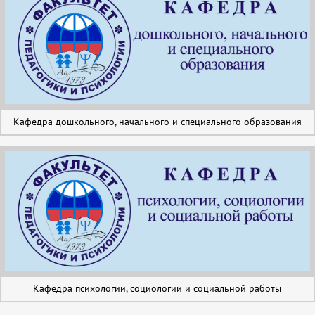
Кафедра дошкольного, начального и специального образования
Кафедра психологии, социологии и социальной работы