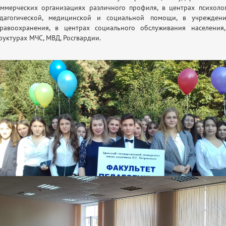
ммерческих организациях различного профиля, в центрах психоло
едагогической, медицинской и социальной помощи, в учреждени
равоохранения, в центрах социального обслуживания населения
руктурах МЧС, МВД, Росгвардии.