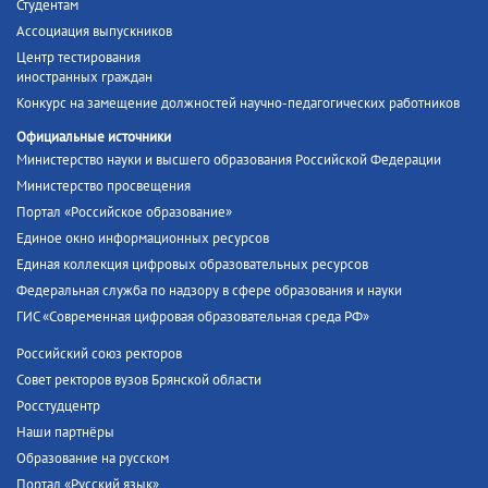
Студентам
Ассоциация выпускников
Центр тестирования
иностранных граждан
Конкурс на замещение должностей научно-педагогических работников
Официальные источники
Министерство науки и высшего образования Российской Федерации
Министерство просвещения
Портал «Российское образование»
Единое окно информационных ресурсов
Единая коллекция цифровых образовательных ресурсов
Федеральная служба по надзору в сфере образования и науки
ГИС «Современная цифровая образовательная среда РФ»
Российский союз ректоров
Совет ректоров вузов Брянской области
Росстудцентр
Наши партнёры
Образование на русском
Портал «Русский язык»