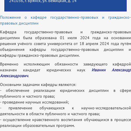
241036, г. Брянск, ул. Бежицкая, д. 14
Положение о кафедре государственно-правовых и гражданско-
правовых дисциплин
Кафедра государственно-правовых и гражданско-правовых
дисциплин была образована 01 июля 2024 года на основании
решения учёного совета университета от 18 апреля 2024 года путём
объединения кафедры государственно-правовых дисциплин и
кафедры гражданско-правовых дисциплин.
Временно исполняющим обязанности заведующего кафедрой
назначен кандидат юридических наук
Иванин Александ
Александрович
.
Основными задачами кафедры являются:
- обеспечение реализации юридических дисциплин в сфере
публичного и частного права;
- проведение научных исследований;
- привлечение обучающихся к научно-исследовательской
деятельности в области публичного и частного права;
- осуществление нравственного воспитания обучающихся в процессе
реализации образовательных программ.