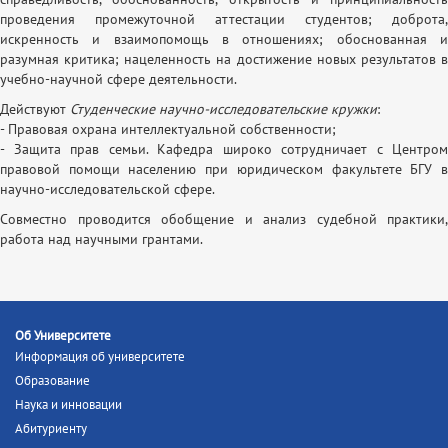
проведения промежуточной аттестации студентов; доброта,
искренность и взаимопомощь в отношениях; обоснованная и
разумная критика; нацеленность на достижение новых результатов в
учебно-научной сфере деятельности.
Действуют
Студенческие научно-исследовательские кружки
:
- Правовая охрана интеллектуальной собственности;
- Защита прав семьи. Кафедра широко сотрудничает с Центром
правовой помощи населению при юридическом факультете БГУ в
научно-исследовательской сфере.
Совместно проводится обобщение и анализ судебной практики,
работа над научными грантами.
Об Университете
Информация об университете
Образование
Наука и инновации
Абитуриенту