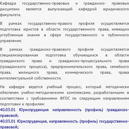
Кафедра государственно-правовых и гражданско- правовых
дисциплин является выпускающей кафедрой юридического
факультета.
В рамках государственно-правого профиля осуществляется
подготовка юристов в области государственного права, имеющих
углубленные знания в сфере государственного и публичного
управления.
В рамках гражданско-правового профиля осуществляется
специализированная подготовка обучающихся в области
гражданского права и гражданско-процессуального права
(гражданского процесса), предпринимательского права, семейного
права, жилищного права, коммерческого права, права
интеллектуальной собственности.
На кафедре ведется учебный процесс, который методически
обеспечен учебно-методическими комплексами, разработанными в
соответствии с требованиями ФГОС по следующим направлениям
подготовки и профилям:
40.03.01 Юриспруденция направленность (профиль) гражданско-
правовой;
40.03.01 Юриспруденция, направленность (профиль) государственно-
правовой;