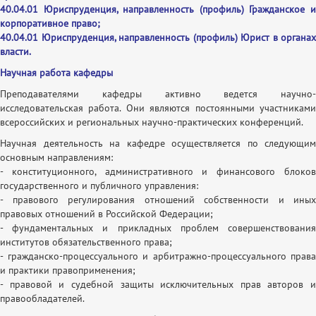
40.04.01 Юриспруденция, направленность (профиль) Гражданское и
корпоративное право;
40.04.01 Юриспруденция, направленность (профиль) Юрист в органах
власти.
Научная работа кафедры
Преподавателями кафедры активно ведется научно-
исследовательская работа. Они являются постоянными участниками
всероссийских и региональных научно-практических конференций.
Научная деятельность на кафедре осуществляется по следующим
основным направлениям:
- конституционного, административного и финансового блоков
государственного и публичного управления:
- правового регулирования отношений собственности и иных
правовых отношений в Российской Федерации;
- фундаментальных и прикладных проблем совершенствования
институтов обязательственного права;
- гражданско-процессуального и арбитражно-процессуального права
и практики правоприменения;
- правовой и судебной защиты исключительных прав авторов и
правообладателей.