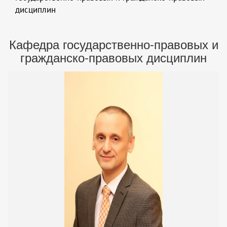
дисциплин
Кафедра государственно-правовых и
гражданско-правовых дисциплин