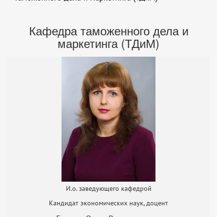
Кафедра таможенного дела и
маркетинга (ТДиМ)
И.о. заведующего кафедрой
Кандидат экономических наук, доцент