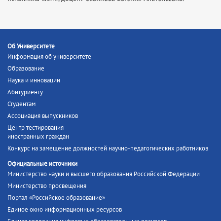
Об Университете
Информация об университете
Образование
Наука и инновации
Абитуриенту
Студентам
Ассоциация выпускников
Центр тестирования
иностранных граждан
Конкурс на замещение должностей научно-педагогических работников
Официальные источники
Министерство науки и высшего образования Российской Федерации
Министерство просвещения
Портал «Российское образование»
Единое окно информационных ресурсов