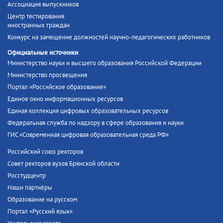
Ассоциация выпускников
Центр тестирования
иностранных граждан
Конкурс на замещение должностей научно-педагогических работников
Официальные источники
Министерство науки и высшего образования Российской Федерации
Министерство просвещения
Портал «Российское образование»
Единое окно информационных ресурсов
Единая коллекция цифровых образовательных ресурсов
Федеральная служба по надзору в сфере образования и науки
ГИС «Современная цифровая образовательная среда РФ»
Российский союз ректоров
Совет ректоров вузов Брянской области
Росстудцентр
Наши партнёры
Образование на русском
Портал «Русский язык»