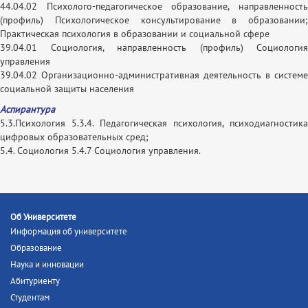
44.04.02 Психолого-педагогическое образование, направленность
(профиль) Психологическое консультирование в образовании;
Практическая психология в образовании и социальной сфере
39.04.01 Социология, направленность (профиль) Социология
управления
39.04.02 Организационно-административная деятельность в системе
социальной защиты населения
Аспирантура
5.3.Психология 5.3.4. Педагогическая психология, психодиагностика
цифровых образовательных сред;
5.4. Социология 5.4.7 Социология управления.
Об Университете
Информация об университете
Образование
Наука и инновации
Абитуриенту
Студентам