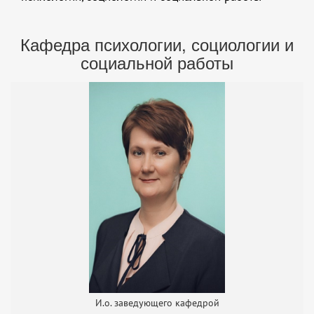
Кафедра психологии, социологии и
социальной работы
И.о. заведующего кафедрой