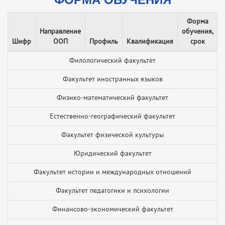
Форма
Направление
обучения,
Шифр
ООП
Профиль
Квалификация
срок
Филологический факультет
Факультет иностранных языков
Физико-математический факультет
Естественно-географический факультет
Факультет физической культуры
Юридический факультет
Факультет истории и международных отношений
Факультет педагогики и психологии
Финансово-экономический факультет