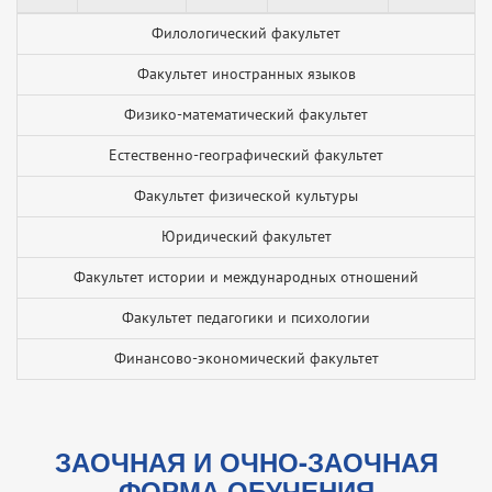
Филологический факультет
Факультет иностранных языков
Физико-математический факультет
Естественно-географический факультет
Факультет физической культуры
Юридический факультет
Факультет истории и международных отношений
Факультет педагогики и психологии
Финансово-экономический факультет
ЗАОЧНАЯ И ОЧНО-ЗАОЧНАЯ
ФОРМА ОБУЧЕНИЯ