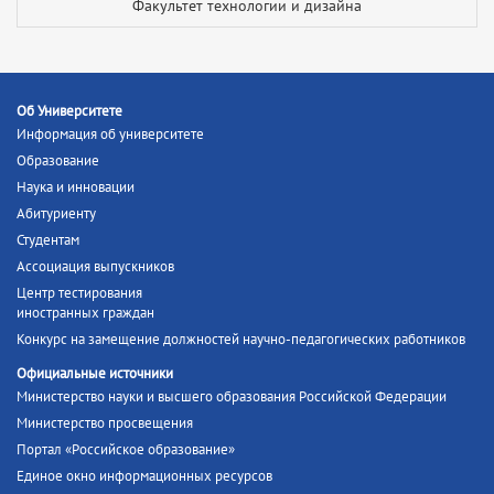
Факультет технологии и дизайна
Об Университете
Информация об университете
Образование
Наука и инновации
Абитуриенту
Студентам
Ассоциация выпускников
Центр тестирования
иностранных граждан
Конкурс на замещение должностей научно-педагогических работников
Официальные источники
Министерство науки и высшего образования Российской Федерации
Министерство просвещения
Портал «Российское образование»
Единое окно информационных ресурсов