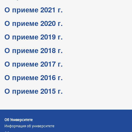
О приеме 2021 г.
О приеме 2020 г.
О приеме 2019 г.
О приеме 2018 г.
О приеме 2017 г.
О приеме 2016 г.
О приеме 2015 г.
Об Университете
Информация об университете