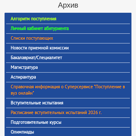
Архив
Алгоритм поступления
Личный кабинет абитуриента
Списки поступающих
Новости приемной комиссии
Бакалавриат/Специалитет
Магистратура
Аспирантура
Справочная информация о Суперсервисе "Поступление в
вуз онлайн"
Вступительные испытания
Расписание вступительных испытаний 2026 г.
Подготовительные курсы
Олимпиады