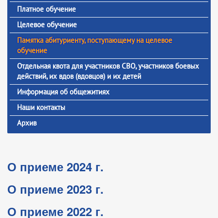
Платное обучение
Целевое обучение
Памятка абитуриенту, поступающему на целевое
обучение
Отдельная квота для участников СВО, участников боевых
действий, их вдов (вдовцов) и их детей
Информация об общежитиях
Наши контакты
Архив
О приеме 2024 г.
О приеме 2023 г.
О приеме 2022 г.