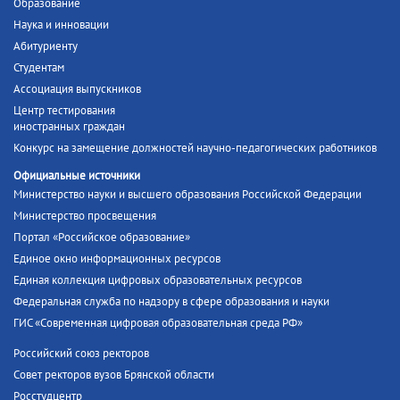
Образование
Наука и инновации
Абитуриенту
Студентам
Ассоциация выпускников
Центр тестирования
иностранных граждан
Конкурс на замещение должностей научно-педагогических работников
Официальные источники
Министерство науки и высшего образования Российской Федерации
Министерство просвещения
Портал «Российское образование»
Единое окно информационных ресурсов
Единая коллекция цифровых образовательных ресурсов
Федеральная служба по надзору в сфере образования и науки
ГИС «Современная цифровая образовательная среда РФ»
Российский союз ректоров
Совет ректоров вузов Брянской области
Росстудцентр