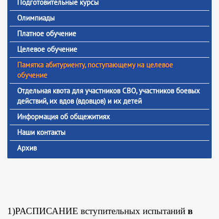
Подготовительные курсы
Олимпиады
Платное обучение
Целевое обучение
Памятка абитуриенту, поступающему на целевое
обучение
Отдельная квота для участников СВО, участников боевых
действий, их вдов (вдовцов) и их детей
Информация об общежитиях
Наши контакты
Архив
1)РАСПИСАНИЕ вступительных испытаний
в