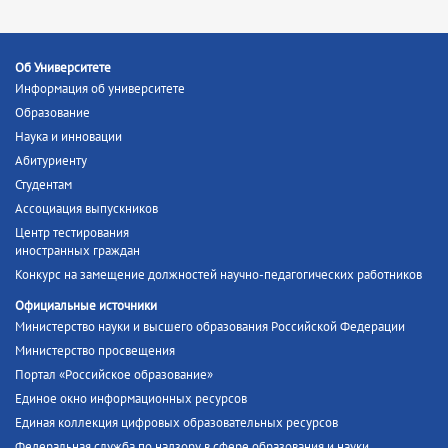
Об Университете
Информация об университете
Образование
Наука и инновации
Абитуриенту
Студентам
Ассоциация выпускников
Центр тестирования
иностранных граждан
Конкурс на замещение должностей научно-педагогических работников
Официальные источники
Министерство науки и высшего образования Российской Федерации
Министерство просвещения
Портал «Российское образование»
Единое окно информационных ресурсов
Единая коллекция цифровых образовательных ресурсов
Федеральная служба по надзору в сфере образования и науки