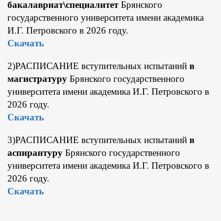
бакалавриат\специалитет
Брянского
государственного университета имени академика
И.Г. Петровского в 2026 году.
Скачать
2)РАСПИСАНИЕ вступительных испытаний
в
магистратуру
Брянского государственного
университета имени академика И.Г. Петровского в
2026 году.
Скачать
3)РАСПИСАНИЕ вступительных испытаний
в
аспирантуру
Брянского государственного
университета имени академика И.Г. Петровского в
2026 году.
Скачать