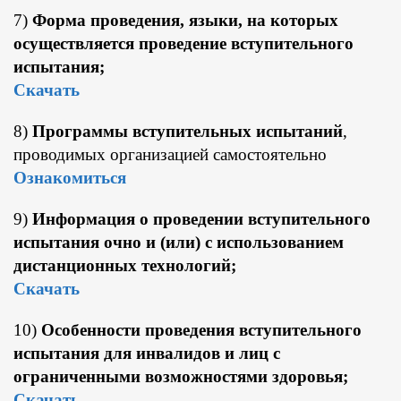
7)
Форма проведения, языки, на которых
осуществляется проведение вступительного
испытания;
Скачать
8)
Программы вступительных испытаний
,
проводимых организацией самостоятельно
Ознакомиться
9)
Информация о проведении вступительного
испытания очно и (или) с использованием
дистанционных технологий;
Скачать
10)
Особенности проведения вступительного
испытания для инвалидов и лиц с
ограниченными возможностями здоровья;
Скачать