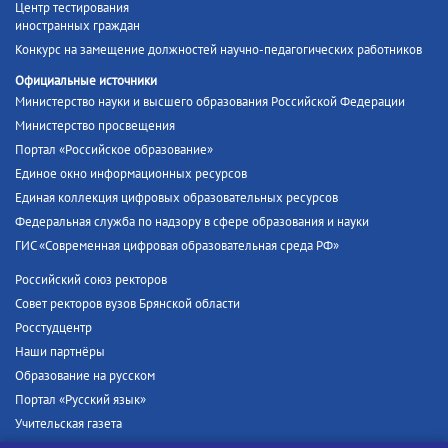
Центр тестирования
иностранных граждан
Конкурс на замещение должностей научно-педагогических работников
Официальные источники
Министерство науки и высшего образования Российской Федерации
Министерство просвещения
Портал «Российское образование»
Единое окно информационных ресурсов
Единая коллекция цифровых образовательных ресурсов
Федеральная служба по надзору в сфере образования и науки
ГИС «Современная цифровая образовательная среда РФ»
Российский союз ректоров
Совет ректоров вузов Брянской области
Росстудцентр
Наши партнёры
Образование на русском
Портал «Русский язык»
Учительская газета
Российская академия наук