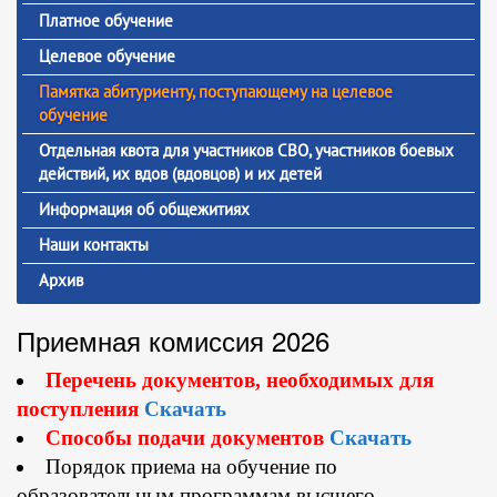
Платное обучение
Целевое обучение
Памятка абитуриенту, поступающему на целевое
обучение
Отдельная квота для участников СВО, участников боевых
действий, их вдов (вдовцов) и их детей
Информация об общежитиях
Наши контакты
Архив
Приемная комиссия 2026
Перечень документов, необходимых для
поступления
Скачать
Способы подачи документов
Скачать
Порядок приема на обучение по
образовательным программам высшего