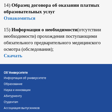
14)
Образец договора об оказании платных
образовательных услуг
Ознакомиться
15)
Информация о необходимости
(отсутствии
необходимости) прохождения поступающими
обязательного предварительного медицинского
осмотра (обследования);
Скачать
Об Университете
Информация об университете
Образование
Наука и инновации
Абитуриенту
Студентам
Ассоциация выпускников