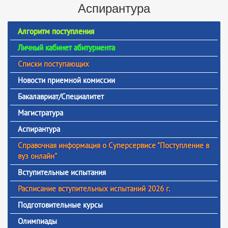
Аспирантура
Алгоритм поступления
Личный кабинет абитуриента
Списки поступающих
Новости приемной комиссии
Бакалавриат/Специалитет
Магистратура
Аспирантура
Справочная информация о Суперсервисе "Поступление в
вуз онлайн"
Вступительные испытания
Расписание вступительных испытаний 2026 г.
Подготовительные курсы
Олимпиады