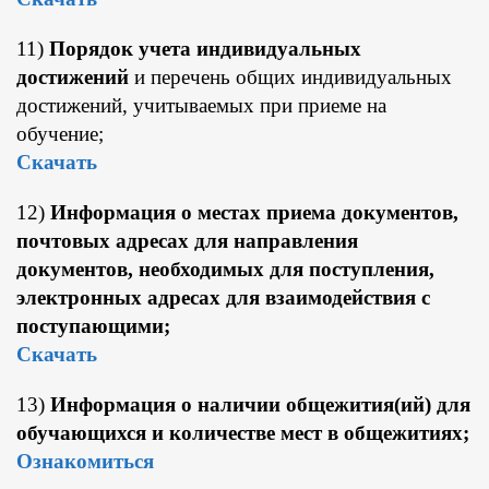
11)
Порядок учета индивидуальных
достижений
и перечень общих индивидуальных
достижений, учитываемых при приеме на
обучение;
Скачать
12)
Информация о местах приема документов,
почтовых адресах для направления
документов, необходимых для поступления,
электронных адресах для взаимодействия с
поступающими;
Скачать
13)
Информация о наличии общежития(ий) для
обучающихся и количестве мест в общежитиях;
Ознакомиться