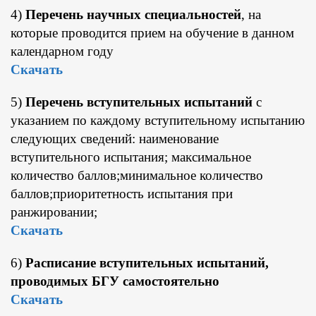
4)
Перечень научных специальностей
, на
которые проводится прием на обучение в данном
календарном году
Скачать
5)
Перечень вступительных испытаний
с
указанием по каждому вступительному испытанию
следующих сведений: наименование
вступительного испытания; максимальное
количество баллов;минимальное количество
баллов;приоритетность испытания при
ранжировании;
Скачать
6)
Расписание вступительных испытаний,
проводимых БГУ самостоятельно
Скачать