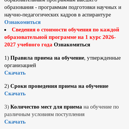
образования - программам подготовки научных и
научно-педагогических кадров в аспирантуре
Ознакомиться
Сведения о стоимости обучения по каждой
образовательной программе на 1 курс 2026-
2027 учебного года
Ознакомиться
1)
Правила приема на обучение
, утвержденные
организацией
Скачать
2)
Сроки проведения приема на обучение
Скачать
3)
Количество мест для приема
на обучение по
различным условиям поступления
Скачать