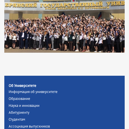
Об Университете
Информация об университете
Образование
Наука и инновации
Абитуриенту
Студентам
Ассоциация выпускников