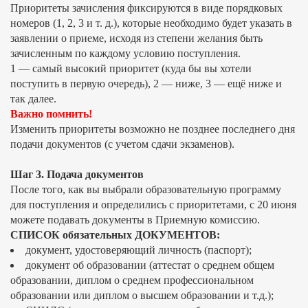
Приоритеты зачисления фиксируются в виде порядковых
номеров (1, 2, 3 и т. д.), которые необходимо будет указать в
заявлении о приеме, исходя из степени желания быть
зачисленным по каждому условию поступления.
1 — самый высокий приоритет (куда бы вы хотели
поступить в первую очередь), 2 — ниже, 3 — ещё ниже и
так далее.
Важно помнить!
Изменить приоритеты возможно не позднее последнего дня
подачи документов (с учетом сдачи экзаменов).
Шаг 3. Подача документов
После того, как вы выбрали образовательную программу
для поступления и определились с приоритетами, с 20 июня
можете подавать документы в Приемную комиссию.
СПИСОК обязательных ДОКУМЕНТОВ:
документ, удостоверяющий личность (паспорт);
документ об образовании (аттестат о среднем общем
образовании, диплом о среднем профессиональном
образовании или диплом о высшем образовании и т.д.);