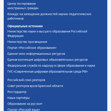
Центр тестирования
иностранных граждан
Конкурс на замещение должностей научно-педагогических
работников
Официальные источники
Министерство науки и высшего образования Российской
Федерации
Министерство просвещения
Портал «Российское образование»
Единое окно информационных ресурсов
Единая коллекция цифровых образовательных ресурсов
Федеральная служба по надзору в сфере образования и науки
ГИС «Современная цифровая образовательная среда РФ»
Российский союз ректоров
Совет ректоров вузов Брянской области
Росстудцентр
Наши партнёры
Образование на русском
Портал «Русский язык»