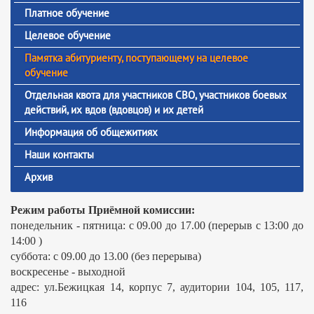
Платное обучение
Целевое обучение
Памятка абитуриенту, поступающему на целевое
обучение
Отдельная квота для участников СВО, участников боевых
действий, их вдов (вдовцов) и их детей
Информация об общежитиях
Наши контакты
Архив
Режим работы Приёмной комиссии:
понедельник - пятница: с 09.00 до 17.00 (перерыв с 13:00 до
14:00 )
суббота: с 09.00 до 13.00 (без перерыва)
воскресенье - выходной
адрес: ул.Бежицкая 14, корпус 7, аудитории 104, 105, 117,
116