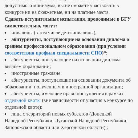
допустимого минимума, вы не сможете участвовать в
конкурсе ни на бюджетные, ни на платные места.
Сдавать вступительные испытания, проводимые в БГУ
самостоятельно, могут:
инвалиды (в том числе дети-инвалиды);
абитуриенты, поступающие на основании диплома о
среднем профессиональном образовании (при условии
cоответствия профиля специальности СПО
)*
;
абитуриенты, поступающие на основании диплома
высшем образовании;
иностранные граждане;
абитуриенты, поступающие на основании документа об
образовании, полученным в иностранной организации;
абитуриенты, имеющие право поступления в рамках
отдельной квоты
(вне зависимости от участия в конкурсе по
отдельной квоте);
лица с территорий новых субъектов (Донецкой
Народной Республики, Луганской Народной Республики,
Запорожской области или Херсонской области) ;