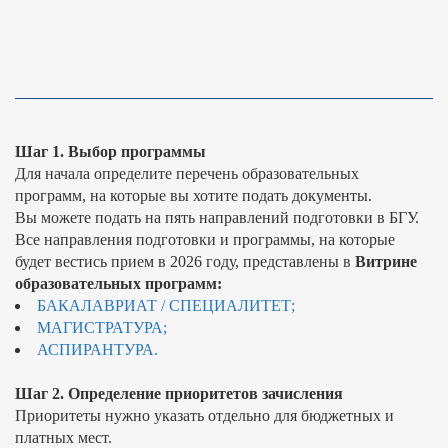
Шаг 1. Выбор программы
Для начала определите перечень образовательных
программ, на которые вы хотите подать документы.
Вы можете подать на пять направлений подготовки в БГУ.
Все направления подготовки и программы, на которые
будет вестись прием в 2026 году, представлены в
Витрине
образовательных программ:
БАКАЛАВРИАТ / СПЕЦИАЛИТЕТ;
МАГИСТРАТУРА;
АСПИРАНТУРА.
Шаг 2. Определение приоритетов зачисления
Приоритеты нужно указать отдельно для бюджетных и
платных мест.