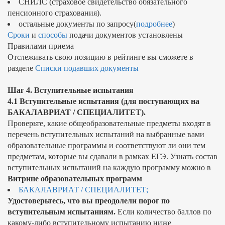
СНИЛС (страховое свидетельство обязательного
пенсионного страхования).
остальные документы по запросу(
подробнее
)
Сроки
и
способы
подачи документов установлены
Правилами приема
Отслеживать свою позицию в рейтинге вы сможете в
разделе
Списки подавших документы
Шаг 4. Вступительные испытания
4.1 Вступительные испытания (для поступающих на
БАКАЛАВРИАТ / СПЕЦИАЛИТЕТ).
Проверьте, какие общеобразовательные предметы входят в
перечень вступительных испытаний на выбранные вами
образовательные программы и соответствуют ли они тем
предметам, которые вы сдавали в рамках ЕГЭ. Узнать состав
вступительных испытаний на каждую программу можно в
Витрине образовательных программ
БАКАЛАВРИАТ / СПЕЦИАЛИТЕТ;
Удостоверьтесь, что вы преодолели порог по
вступительным испытаниям.
Если количество баллов по
какому-либо вступительному испытанию ниже