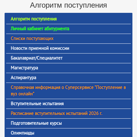
Алгоритм поступления
Алгоритм поступления
Личный кабинет абитуриента
Списки поступающих
Новости приемной комиссии
Бакалавриат/Специалитет
Магистратура
Аспирантура
Справочная информация о Суперсервисе "Поступление в
вуз онлайн"
Вступительные испытания
Расписание вступительных испытаний 2026 г.
Подготовительные курсы
Олимпиады