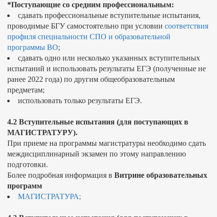
*Поступающие со средним профессиональным:
сдавать профессиональные вступительные испытания,
проводимые БГУ самостоятельно при условии
соответствия
профиля специальности СПО и образовательной
программы ВО
;
сдавать одно или несколько указанных вступительных
испытаний и использовать результаты ЕГЭ (полученные не
ранее 2022 года) по другим общеобразовательным
предметам;
использовать только результаты ЕГЭ.
4.2 Вступительные испытания (для поступающих в
МАГИСТРАТУРУ).
При приеме на программы магистратуры необходимо сдать
междисциплинарный экзамен по этому направлению
подготовки.
Более подробная информация в
Витрине образовательных
программ
МАГИСТРАТУРА;