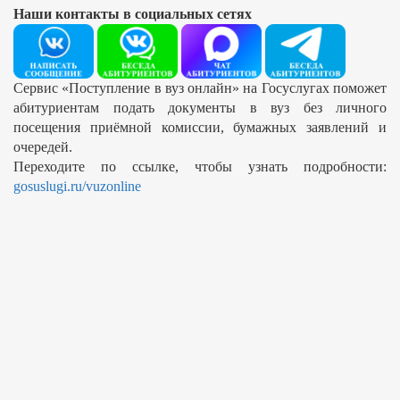
Наши контакты в социальных сетях
Сервис «Поступление в вуз онлайн» на Госуслугах поможет
абитуриентам подать документы в вуз без личного
посещения приёмной комиссии, бумажных заявлений и
очередей.
Переходите по ссылке, чтобы узнать подробности:
gosuslugi.ru/vuzonline