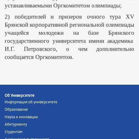
устанавливаемыми Оргкомитетом олимпиады;
2) победителей и призеров очного тура XV
Брянской корпоративной региональной олимпиады
учащейся молодежи на базе Брянского
государственного университета имени академика
И.Г. Петровского, о чем дополнительно
сообщается Оргкомитетом.
Об Университете
Информация об университете
Образование
Наука и инновации
Абитуриенту
Студентам