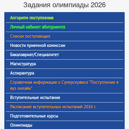
Задания олимпиады 2026
Алгоритм поступления
Личный кабинет абитуриента
Списки поступающих
Новости приемной комиссии
Бакалавриат/Специалитет
Магистратура
Аспирантура
Справочная информация о Суперсервисе "Поступление в
вуз онлайн"
Вступительные испытания
Расписание вступительных испытаний 2026 г.
Подготовительные курсы
Олимпиады