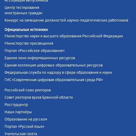
Ассоциация выпускников
Центр тестирования
иностранных граждан
Конкурс на замещение должностей научно-педагогических работников
Официальные источники
Министерство науки и высшего образования Российской Федерации
Министерство просвещения
Портал «Российское образование»
Единое окно информационных ресурсов
Единая коллекция цифровых образовательных ресурсов
Федеральная служба по надзору в сфере образования и науки
ГИС «Современная цифровая образовательная среда РФ»
Российский союз ректоров
Совет ректоров вузов Брянской области
Росстудцентр
Наши партнёры
Образование на русском
Портал «Русский язык»
Учительская газета