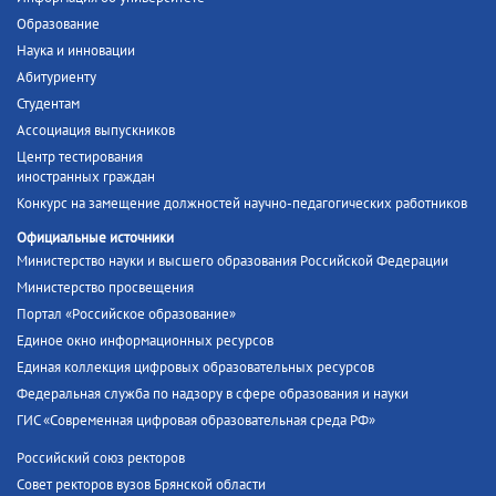
Образование
Наука и инновации
Абитуриенту
Студентам
Ассоциация выпускников
Центр тестирования
иностранных граждан
Конкурс на замещение должностей научно-педагогических работников
Официальные источники
Министерство науки и высшего образования Российской Федерации
Министерство просвещения
Портал «Российское образование»
Единое окно информационных ресурсов
Единая коллекция цифровых образовательных ресурсов
Федеральная служба по надзору в сфере образования и науки
ГИС «Современная цифровая образовательная среда РФ»
Российский союз ректоров
Совет ректоров вузов Брянской области