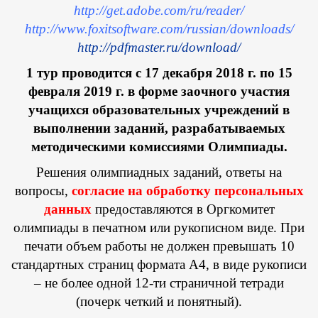
http://get.adobe.com/ru/reader/
http://www.foxitsoftware.com/russian/downloads/
http://pdfmaster.ru/download/
1
тур проводится с 17 декабря 2018 г. по 15
февраля 2019 г. в форме заочного участия
учащихся образовательных учреждений в
выполнении заданий, разрабатываемых
методическими комиссиями Олимпиады.
Решения олимпиадных заданий, ответы на
вопросы,
согласие на обработку персональных
данных
предоставляются в Оргкомитет
олимпиады в печатном или рукописном виде. При
печати объем работы не должен превышать 10
стандартных страниц формата А4, в виде рукописи
– не более одной 12-ти страничной тетради
(почерк четкий и понятный).