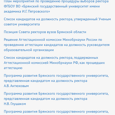
План мероприятий по проведению процедуры выборов ректора
ФГБОУ ВО «Брянский государственный университет имени
академика И.Г. Петровского»
Список кандидатов на должность ректора, утвержденный Ученым
советом университета
Позиция Совета ректоров вузов Брянской области
Решение Аттестационной комиссии Минобрнауки России по
проведению аттестации кандидатов на должность руководителя
образовательной организации
Список кандидатов на должность ректора, поддержанных
Аттестационной комиссией Минобрнауки РФ, как прошедших
аттестацию
Программа развития Брянского государственного университета,
представленная кандидатом на должность ректора
А.В. Антюховым
Программа развития Брянского государственного университета,
представленная кандидатом на должность ректора
Н.В. Глушаком
Программа развития Брянского государственного университета,