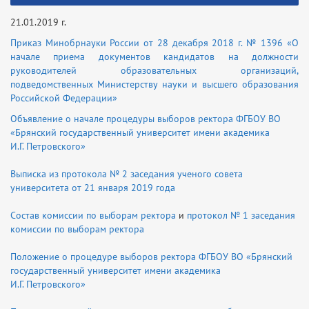
21.01.2019 г.
Приказ Минобрнауки России от 28 декабря 2018 г. № 1396 «О
начале приема документов кандидатов на должности
руководителей образовательных организаций,
подведомственных Министерству науки и высшего образования
Российской Федерации»
Объявление о начале процедуры выборов ректора ФГБОУ ВО
«Брянский государственный университет имени академика
И.Г. Петровского»
Выписка из протокола № 2 заседания ученого совета
университета от 21 января 2019 года
Состав комиссии по выборам ректора
и
протокол № 1 заседания
комиссии по выборам ректора
Положение о процедуре выборов ректора ФГБОУ ВО «Брянский
государственный университет имени академика
И.Г. Петровского»