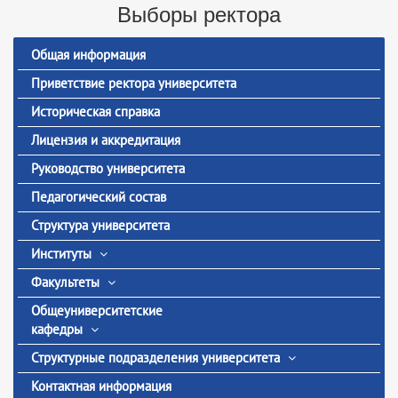
Выборы ректора
Общая информация
Приветствие ректора университета
Историческая справка
Лицензия и аккредитация
Руководство университета
Педагогический состав
Структура университета
Институты
Факультеты
Общеуниверситетские
кафедры
Структурные подразделения университета
Контактная информация