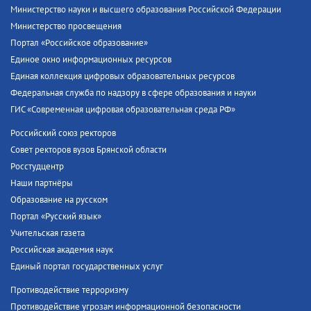
Министерство науки и высшего образования Российской Федерации
Министерство просвещения
Портал «Российское образование»
Единое окно информационных ресурсов
Единая коллекция цифровых образовательных ресурсов
Федеральная служба по надзору в сфере образования и науки
ГИС «Современная цифровая образовательная среда РФ»
Российский союз ректоров
Совет ректоров вузов Брянской области
Росстудцентр
Наши партнёры
Образование на русском
Портал «Русский язык»
Учительская газета
Российская академия наук
Единый портал государственных услуг
Противодействие терроризму
Противодействие угрозам информационной безопасности