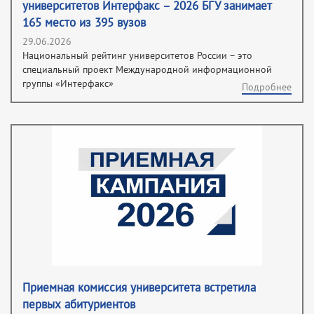
университетов Интерфакс – 2026 БГУ занимает
165 место из 395 вузов
29.06.2026
Национальный рейтинг университетов России – это
специальный проект Международной информационной
группы «Интерфакс»
Подробнее
Приемная комиссия университета встретила
первых абитуриентов