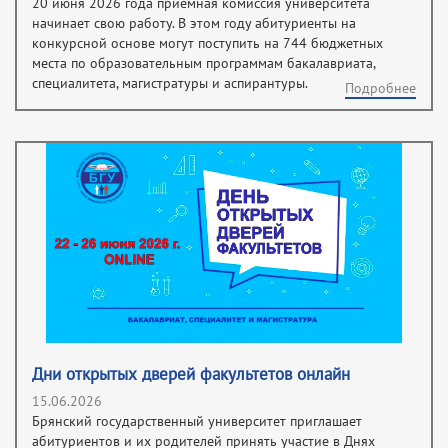
20 июня 2026 года приемная комиссия университета
начинает свою работу. В этом году абитуриенты на
конкурсной основе могут поступить на 744 бюджетных
места по образовательным программам бакалавриата,
специалитета, магистратуры и аспирантуры.
Подробнее
Дни открытых дверей факультетов онлайн
15.06.2026
Брянский государственный университет приглашает
абитуриентов и их родителей принять участие в Днях