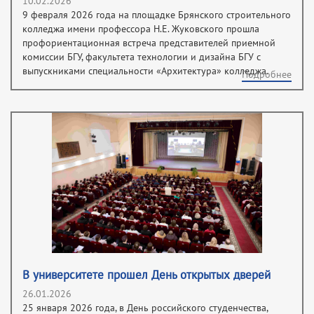
10.02.2026
9 февраля 2026 года на площадке Брянского строительного
колледжа имени профессора Н.Е. Жуковского прошла
профориентационная встреча представителей приемной
комиссии БГУ, факультета технологии и дизайна БГУ с
выпускниками специальности «Архитектура» колледжа.
Подробнее
В университете прошел День открытых дверей
26.01.2026
25 января 2026 года, в День российского студенчества,