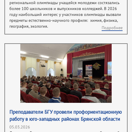
региональной олимпиады учащейся молодежи состязались
более 100 школьников и выпускников колледжей. В 2026
году наибольший интерес у участников олимпиады вызвали
предметы естественно-научного профиля: химия, физика,
география, экология.
Подробнее
Преподаватели БГУ провели профориентационную
работу в юго-западных районах Брянской области
05.03.2026