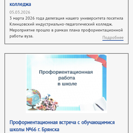
колледжа
05.03.2026
3 марта 2026 года делегация нашего университета посетила
Клинцовский индустриально-педагогический колледж.
Мероприятие прошло в рамках плана профориентационной
работы вуза.
Подробнее
Профориентационная встреча с обучающимися
школы №66 г. Брянска