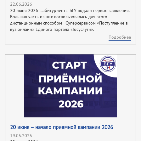
22.06.2026
20 июня 2026 г. абитуриенты БГУ подали первые заявления.
Большая часть из них воспользовалась для этого
дистанционным способом - Суперсервисом «Поступление в
вуз онлайн» Единого портала «Госуслуги».
Подробнее
20 июня – начало приемной кампании 2026
19.06.2026