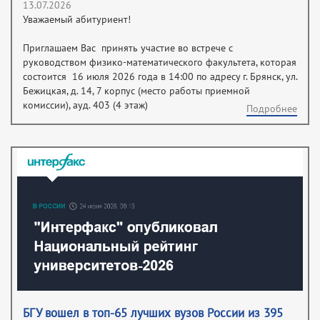
13.07.2026
Уважаемый абитуриент!
Приглашаем Вас принять участие во встрече с
руководством физико-математического факультета, которая
состоится 16 июля 2026 года в 14:00 по адресу г. Брянск, ул.
Бежицкая, д. 14, 7 корпус (место работы приемной
комиссии), ауд. 403 (4 этаж)
Подробнее
БГУ вошел в топ-65 лучших вузов России из 395