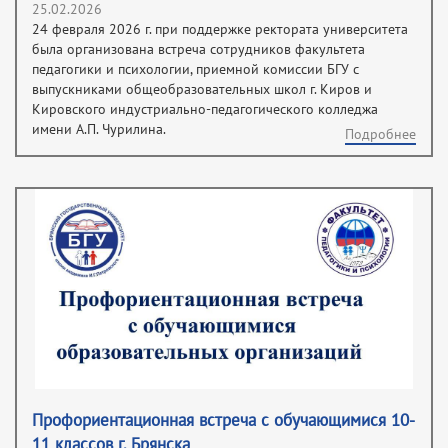
25.02.2026
24 февраля 2026 г. при поддержке ректората университета
была организована встреча сотрудников факультета
педагогики и психологии, приемной комиссии БГУ с
выпускниками общеобразовательных школ г. Киров и
Кировского индустриально-педагогического колледжа
имени А.П. Чурилина.
Подробнее
Профориентационная встреча с обучающимися 10-
11 классов г. Брянска