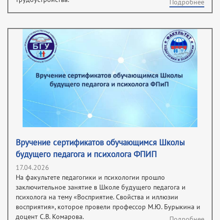
Подробнее
Вручение сертификатов обучающимся Школы
будущего педагога и психолога ФПИП
17.04.2026
На факультете педагогики и психологии прошло
заключительное занятие в Школе будущего педагога и
психолога на тему «Восприятие. Свойства и иллюзии
восприятия», которое провели профессор М.Ю. Бурыкина и
доцент С.В. Комарова.
Подробнее