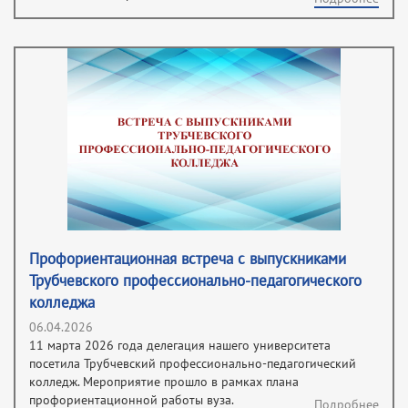
Профориентационная встреча с выпускниками
Трубчевского профессионально-педагогического
колледжа
06.04.2026
11 марта 2026 года делегация нашего университета
посетила Трубчевский профессионально-педагогический
колледж. Мероприятие прошло в рамках плана
профориентационной работы вуза.
Подробнее