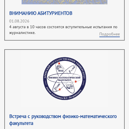
ВНИМАНИЮ АБИТУРИЕНТОВ
01.08.2026
4 августа в 10 часов состоятся вступительные испытания по
журналистике.
Подробнее
Встреча с руководством физико-математического
факультета