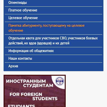
Олимпиады
Платное обучение
Целевое обучение
Памятка абитуриенту, поступающему на целевое
обучение
Отдельная квота для участников СВО, участников боевых
действий, их вдов (вдовцов) и их детей
Информация об общежитиях
Наши контакты
Архив