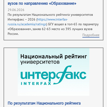
вузов по направлению «Образование»
29.06.2026
По результатам Национального рейтинга университетов
Интерфакс – 2026 (
https://www.interfax-
russia.ru/academia/ratings
) БГУ вошел в топ-65 по параметру
«Образование», заняв 62-63 место из 395 лучших вузов
России.
Подробнее
По результатам Национального рейтинга