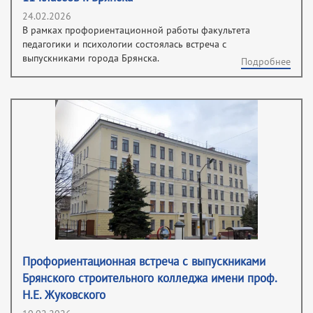
24.02.2026
В рамках профориентационной работы факультета
педагогики и психологии состоялась встреча с
выпускниками города Брянска.
Подробнее
Профориентационная встреча с выпускниками
Брянского строительного колледжа имени проф.
Н.Е. Жуковского