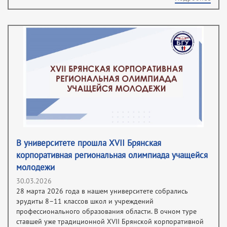
В университете прошла XVII Брянская
корпоративная региональная олимпиада учащейся
молодежи
30.03.2026
28 марта 2026 года в нашем университете собрались
эрудиты 8–11 классов школ и учреждений
профессионального образования области. В очном туре
ставшей уже традиционной XVII Брянской корпоративной