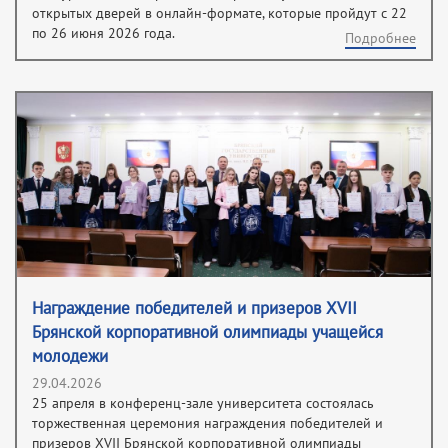
открытых дверей в онлайн-формате, которые пройдут с 22
по 26 июня 2026 года.
Подробнее
Награждение победителей и призеров XVII
Брянской корпоративной олимпиады учащейся
молодежи
29.04.2026
25 апреля в конференц-зале университета состоялась
торжественная церемония награждения победителей и
призеров XVII Брянской корпоративной олимпиады