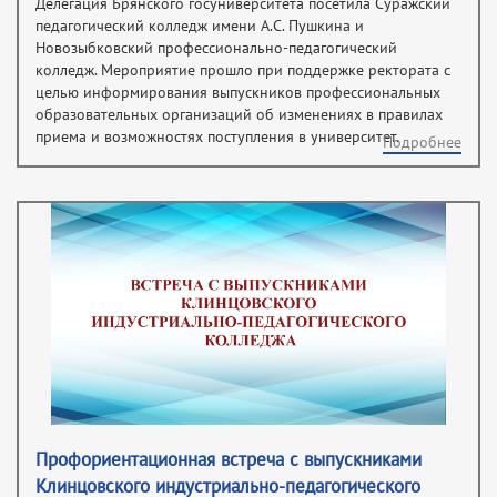
Делегация Брянского госуниверситета посетила Суражский
педагогический колледж имени А.С. Пушкина и
Новозыбковский профессионально-педагогический
колледж. Мероприятие прошло при поддержке ректората с
целью информирования выпускников профессиональных
образовательных организаций об изменениях в правилах
приема и возможностях поступления в университет.
Подробнее
Профориентационная встреча с выпускниками
Клинцовского индустриально-педагогического