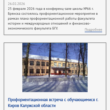
26.02.2026
25 февраля 2026 года в конференц-зале школы №66 г.
Брянска состоялось профориентационное мероприятие в
рамках плана профориентационной работы факультета
истории и международных отношений и финансово-
экономического факультета БГУ.
Подробнее
Профориентационная встреча с обучающимися г.
Киров Калужской области