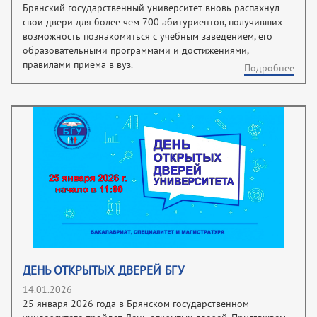
Брянский государственный университет вновь распахнул
свои двери для более чем 700 абитуриентов, получивших
возможность познакомиться с учебным заведением, его
образовательными программами и достижениями,
правилами приема в вуз.
Подробнее
ДЕНЬ ОТКРЫТЫХ ДВЕРЕЙ БГУ
14.01.2026
25 января 2026 года в Брянском государственном