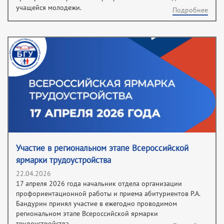
учащейся молодежи.
Подробнее
Участие в региональном этапе Всероссийской
ярмарки трудоустройства
22.04.2026
17 апреля 2026 года начальник отдела организации
профориентационной работы и приема абитуриентов Р.А.
Бандурин принял участие в ежегодно проводимом
региональном этапе Всероссийской ярмарки
трудоустройства.