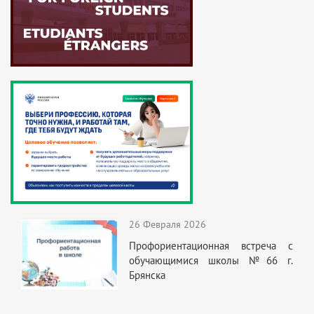
26 Февраля 2026
Профориентационная встреча с
обучающимися школы №66 г.
Брянска