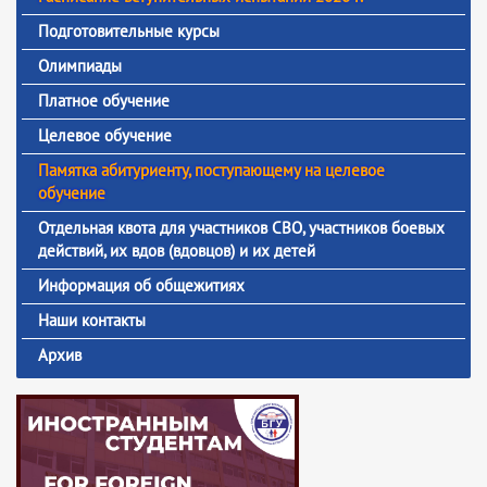
Подготовительные курсы
Олимпиады
Платное обучение
Целевое обучение
Памятка абитуриенту, поступающему на целевое
обучение
Отдельная квота для участников СВО, участников боевых
действий, их вдов (вдовцов) и их детей
Информация об общежитиях
Наши контакты
Архив