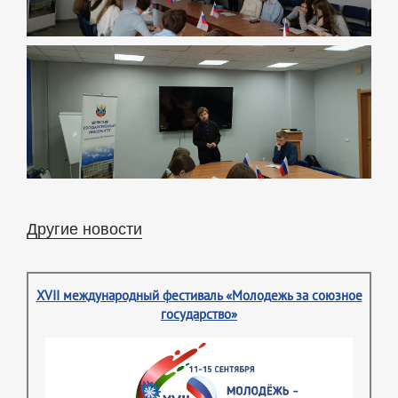
Другие новости
XVII международный фестиваль «Молодежь за союзное
государство»