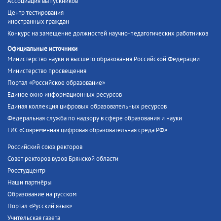
Ассоциация выпускников
Центр тестирования
иностранных граждан
Конкурс на замещение должностей научно-педагогических работников
Официальные источники
Министерство науки и высшего образования Российской Федерации
Министерство просвещения
Портал «Российское образование»
Единое окно информационных ресурсов
Единая коллекция цифровых образовательных ресурсов
Федеральная служба по надзору в сфере образования и науки
ГИС «Современная цифровая образовательная среда РФ»
Российский союз ректоров
Совет ректоров вузов Брянской области
Росстудцентр
Наши партнёры
Образование на русском
Портал «Русский язык»
Учительская газета