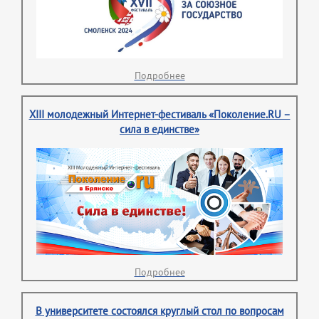
Подробнее
XIII молодежный Интернет-фестиваль «Поколение.RU –
сила в единстве»
Подробнее
В университете состоялся круглый стол по вопросам