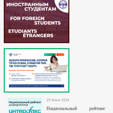
29 Июня 2026
Национальный рейтинг