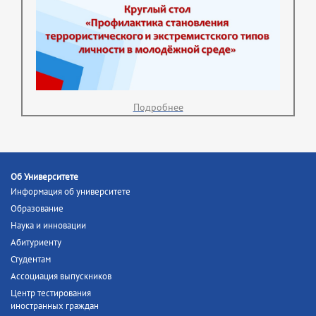
Подробнее
Об Университете
Информация об университете
Образование
Наука и инновации
Абитуриенту
Студентам
Ассоциация выпускников
Центр тестирования
иностранных граждан