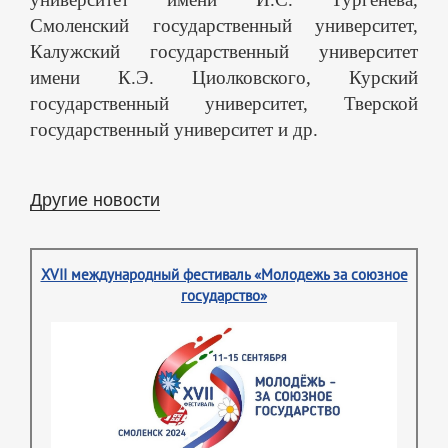
Смоленский государственный университет,
Калужский государственный университет
имени К.Э. Циолковского, Курский
государственный университет, Тверской
государственный университет и др.
Другие новости
XVII международный фестиваль «Молодежь за союзное
государство»