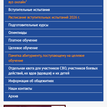
вуз онлайн"
Вступительные испытания
Расписание вступительных испытаний 2026 г.
Подготовительные курсы
Олимпиады
Платное обучение
Целевое обучение
Памятка абитуриенту, поступающему на целевое
обучение
Отдельная квота для участников СВО, участников боевых
действий, их вдов (вдовцов) и их детей
Информация об общежитиях
Наши контакты
Архив