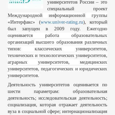
университетов России – это
специальный проект
Международной информационной группы
«Интерфакс»
(
www.univer-rating.ru
), который
был запущен в 2009 году.
Ежегодно
оценивается работа образовательных
организаций высшего образования различных
типов: классических университетов,
технических и технологических университетов,
аграрных университетов, медицинских
университетов, педагогических и юридических
университетов.
Деятельность университетов оценивается по
шести параметрам: образовательная
деятельность; исследовательская деятельность;
социализация, которая отражает деятельность
вуза в социальной сфере; интернационализация