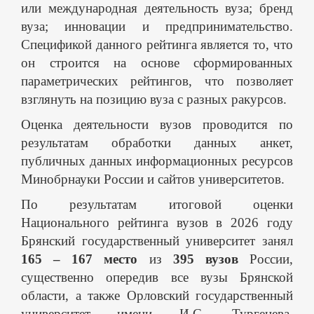
или международная деятельность вуза; бренд
вуза; инновации и предпринимательство.
Спецификой данного рейтинга является то, что
он строится на основе сформированных
параметрических рейтингов, что позволяет
взглянуть на позицию вуза с разных ракурсов.
Оценка деятельности вузов проводится по
результатам обработки данных анкет,
публичных данных информационных ресурсов
Минобрнауки России и сайтов университетов.
По результатам итоговой оценки
Национального рейтинга вузов в 2026 году
Брянский государственный университет занял
165 – 167 место
из
395 вузов
России,
существенно опередив все вузы Брянской
области, а также Орловский государственный
университет имени И.С. Тургенева,