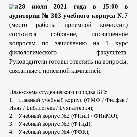
28 июля 2021 года в 15:00
в
аудитории № 303 учебного корпуса №7
(место работы приемной комиссии)
состоится собрание, посвященное
вопросам по зачислению на 1 курс
филологического факультета.
Руководители готовы ответить на вопросы,
связанные с приёмной кампанией.
План-схема студенческого городка БГУ
1. Главный учебный корпус (ФМФ / Филфак /
Иняз / Библиотека / Бухгалтерия);
2. Учебный корпус №2 (ФПиП / ФИиМО);
3. Учебный корпус №3 (ФТиД);
4. Учебный корпус №4 (ФФК);