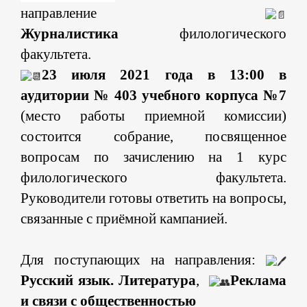
направление
Журналистика
филологического
факультета.
23 июля 2021 года в 13:00
в
аудитории № 403 учебного корпуса №7
(место работы приемной комиссии)
состоится собрание, посвященное
вопросам по зачислению на 1 курс
филологического факультета.
Руководители готовы ответить на вопросы,
связанные с приёмной кампанией.
Для поступающих на направления:
Русский язык. Литература
,
Реклама
и связи с общественностью