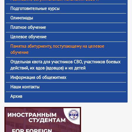
Подготовительные курсы
Олимпиады
Платное обучение
Целевое обучение
Памятка абитуриенту, поступающему на целевое
обучение
Отдельная квота для участников СВО, участников боевых
действий, их вдов (вдовцов) и их детей
Информация об общежитиях
Наши контакты
Архив