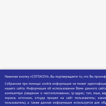
Нажимая кнопку «СОГЛАСЕН», Вы подтверждаете то, что Вы прои
Собранная при помощи cookie информация не может идентифицир
нашего сайта. Информация об использовании Вами данного сайта
компьютере (сведения о местоположении; ip-адрес; тип, язык, в
экрана; источник, откуда пришел на сайт пользователь; как
пользователь), а также данная информация используется для об