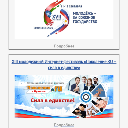
Подробнее
XIII молодежный Интернет-фестиваль «Поколение.RU –
сила в единстве»
Подробнее