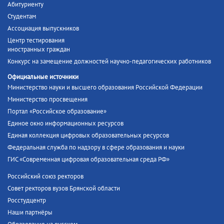
Абитуриенту
Студентам
Ассоциация выпускников
Центр тестирования
иностранных граждан
Конкурс на замещение должностей научно-педагогических работников
Официальные источники
Министерство науки и высшего образования Российской Федерации
Министерство просвещения
Портал «Российское образование»
Единое окно информационных ресурсов
Единая коллекция цифровых образовательных ресурсов
Федеральная служба по надзору в сфере образования и науки
ГИС «Современная цифровая образовательная среда РФ»
Российский союз ректоров
Совет ректоров вузов Брянской области
Росстудцентр
Наши партнёры