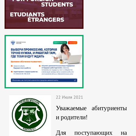
22 Июля 2021
Уважаемые абитуриенты
и родители!
Для поступающих на