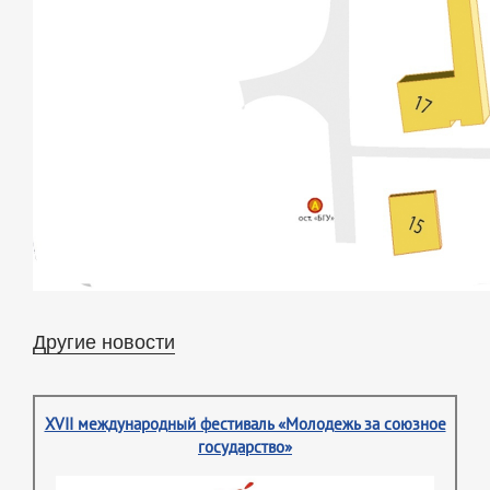
Другие новости
XVII международный фестиваль «Молодежь за союзное
государство»