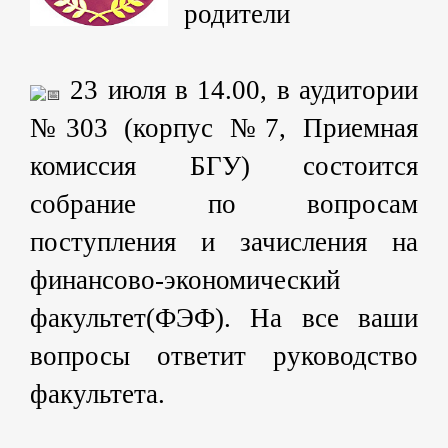
родители
23 июля в 14.00, в аудитории
№303 (корпус №7, Приемная
комиссия БГУ) состоится
собрание по вопросам
поступления и зачисления на
финансово-экономический
факультет(ФЭФ). На все ваши
вопросы ответит руководство
факультета.