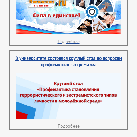
Подробнее
В университете состоялся круглый стол по вопросам
профилактики экстремизма
Подробнее