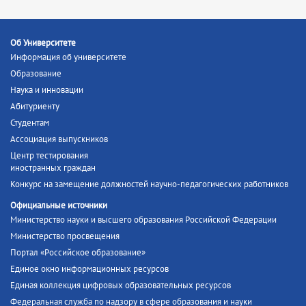
Об Университете
Информация об университете
Образование
Наука и инновации
Абитуриенту
Студентам
Ассоциация выпускников
Центр тестирования
иностранных граждан
Конкурс на замещение должностей научно-педагогических работников
Официальные источники
Министерство науки и высшего образования Российской Федерации
Министерство просвещения
Портал «Российское образование»
Единое окно информационных ресурсов
Единая коллекция цифровых образовательных ресурсов
Федеральная служба по надзору в сфере образования и науки