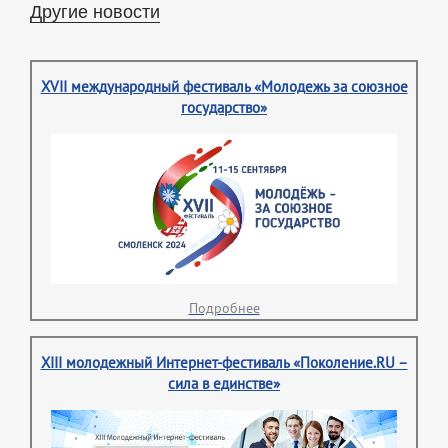
Другие новости
XVII международный фестиваль «Молодежь за союзное
государство»
Подробнее
XIII молодежный Интернет-фестиваль «Поколение.RU –
сила в единстве»