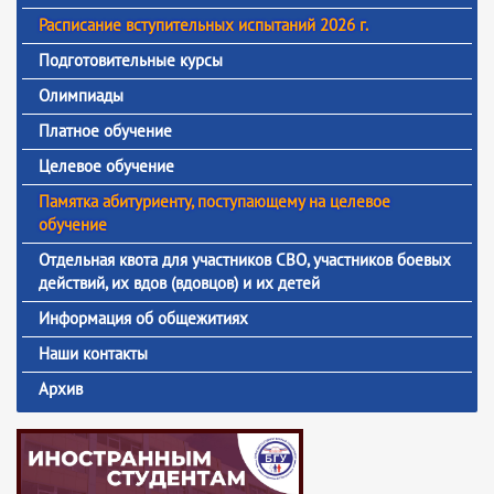
Расписание вступительных испытаний 2026 г.
Подготовительные курсы
Олимпиады
Платное обучение
Целевое обучение
Памятка абитуриенту, поступающему на целевое
обучение
Отдельная квота для участников СВО, участников боевых
действий, их вдов (вдовцов) и их детей
Информация об общежитиях
Наши контакты
Архив