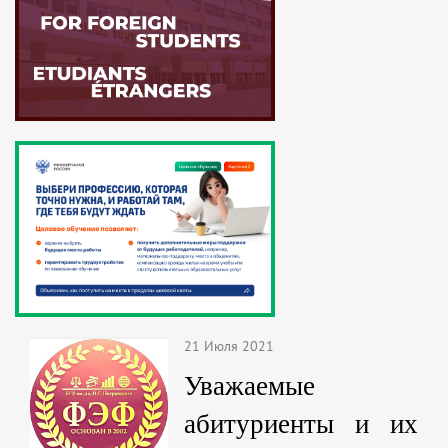
21 Июля 2021
Уважаемые
абитуриенты и их