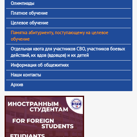
Олимпиады
Платное обучение
Целевое обучение
Памятка абитуриенту, поступающему на целевое
обучение
Отдельная квота для участников СВО, участников боевых
действий, их вдов (вдовцов) и их детей
Информация об общежитиях
Наши контакты
Архив