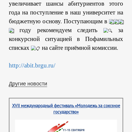
увеличивает шансы абитуриентов этого
года на поступление в наш университет на
бюджетную основу. Поступающим в
году рекомендуем следить
за
конкурсной ситуацией в Пофамильных
списках
на сайте приёмной комиссии.
http://abit.brgu.ru/
Другие новости
XVII международный фестиваль «Молодежь за союзное
государство»