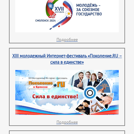
Подробнее
XIII молодежный Интернет-фестиваль «Поколение.RU –
сила в единстве»
Подробнее