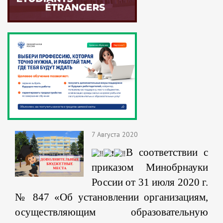
7 Августа 2020
В соответствии с
приказом Минобрнауки
России от 31 июля 2020 г.
№ 847 «Об установлении организациям,
осуществляющим образовательную