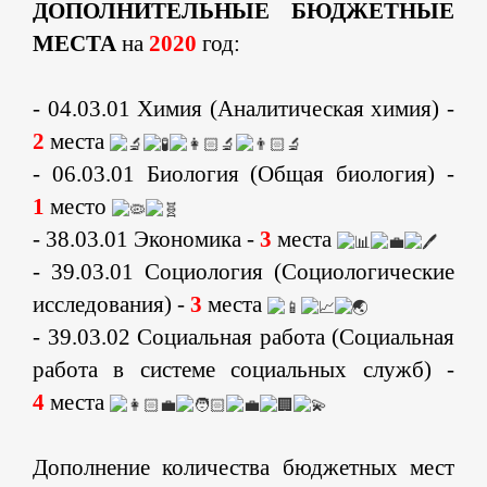
ДОПОЛНИТЕЛЬНЫЕ БЮДЖЕТНЫЕ
МЕСТА
на
2020
год:
- 04.03.01 Химия (Аналитическая химия) -
2
места
- 06.03.01 Биология (Общая биология) -
1
место
- 38.03.01 Экономика -
3
места
- 39.03.01 Социология (Социологические
исследования) -
3
места
- 39.03.02 Социальная работа (Социальная
работа в системе социальных служб) -
4
места
Дополнение количества бюджетных мест