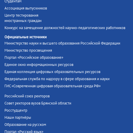
Студентам
Ассоциация выпускников
Центр тестирования
иностранных граждан
Конкурс на замещение должностей научно-педагогических работников
Официальные источники
Министерство науки и высшего образования Российской Федерации
Министерство просвещения
Портал «Российское образование»
Единое окно информационных ресурсов
Единая коллекция цифровых образовательных ресурсов
Федеральная служба по надзору в сфере образования и науки
ГИС «Современная цифровая образовательная среда РФ»
Российский союз ректоров
Совет ректоров вузов Брянской области
Росстудцентр
Наши партнёры
Образование на русском
Портал «Русский язык»