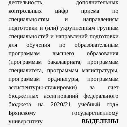
деятельность, дополнительных
контрольных цифр приема по
специальностям и направлениям
подготовки и (или) укрупненным группам
специальностей и направлений подготовки
для обучения по образовательным
программам высшего образования
(программам бакалавриата, программам
специалитета, программам магистратуры,
программам ординатуры, программам
ассистентуры-стажировки) за счет
бюджетных ассигнований федерального
бюджета на 2020/21 учебный год»
Брянскому государственному
университету
ВЫДЕЛЕНЫ