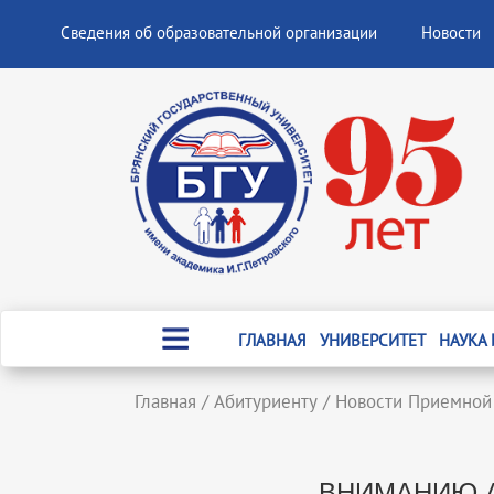
Сведения об образовательной организации
Новости
ГЛАВНАЯ
УНИВЕРСИТЕТ
НАУКА
Главная
/
Абитуриенту
/
Новости Приемной
ВНИМАНИЮ А