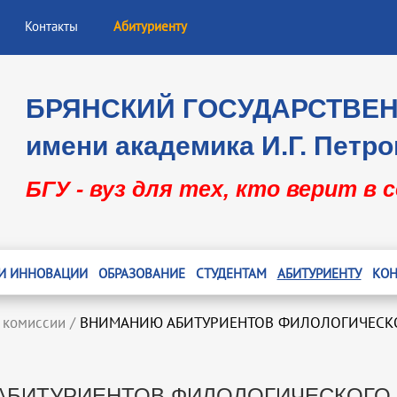
Контакты
Абитуриенту
БРЯНСКИЙ ГОСУДАРСТВЕ
имени академика И.Г. Петро
БГУ - вуз для тех, кто верит в 
 И ИННОВАЦИИ
ОБРАЗОВАНИЕ
СТУДЕНТАМ
АБИТУРИЕНТУ
КОН
 комиссии
/
ВНИМАНИЮ АБИТУРИЕНТОВ ФИЛОЛОГИЧЕСКО
БИТУРИЕНТОВ ФИЛОЛОГИЧЕСКОГО 