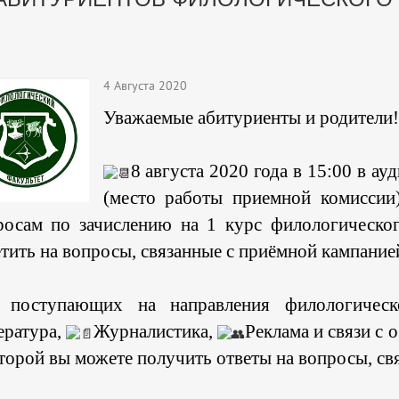
4 Августа 2020
Уважаемые абитуриенты и родители!
8 августа 2020 года в 15:00 в 
(место работы приемной комиссии)
росам по зачислению на 1 курс филологическог
тить на вопросы, связанные с приёмной кампание
 поступающих на направления филологическ
ература,
Журналистика,
Реклама и связи с 
торой вы можете получить ответы на вопросы, св