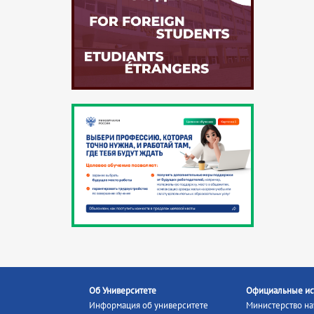
Об Университете
Официальные ис
Информация об университете
Министерство на