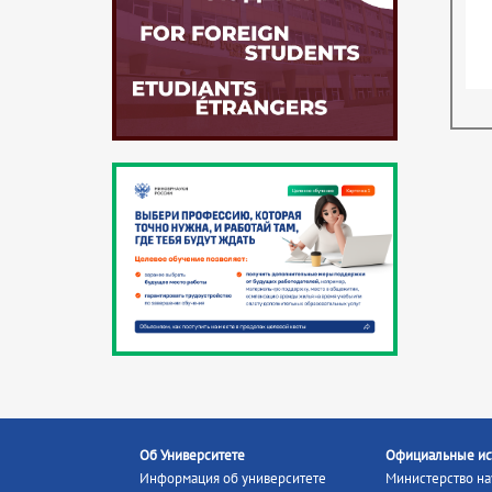
Об Университете
Официальные ис
Информация об университете
Министерство на