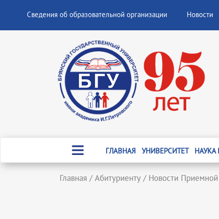
Сведения об образовательной организации
Новости
ГЛАВНАЯ
УНИВЕРСИТЕТ
НАУКА
Главная
/
Абитуриенту
/
Новости Приемной