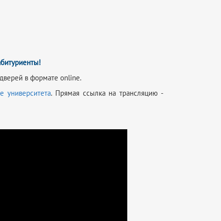
битуриенты!
дверей в формате online.
ле университета
. Прямая ссылка на трансляцию -