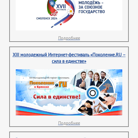
Подробнее
XIII молодежный Интернет-фестиваль «Поколение.RU –
сила в единстве»
Подробнее