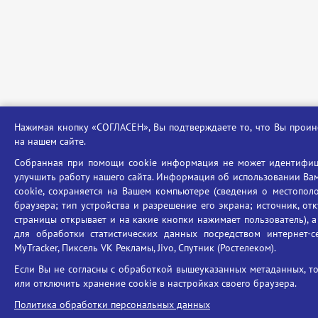
Нажимая кнопку «СОГЛАСЕН», Вы подтверждаете то, что Вы про
на нашем сайте.
Собранная при помощи cookie информация не может идентифиц
улучшить работу нашего сайта. Информация об использовании Ва
cookie, сохраняется на Вашем компьютере (сведения о местополож
браузера; тип устройства и разрешение его экрана; источник, от
страницы открывает и на какие кнопки нажимает пользователь), 
для обработки статистических данных посредством интернет-се
MyTracker, Пиксель VK Рекламы, Jivo, Спутник (Ростелеком).
Если Вы не согласны с обработкой вышеуказанных метаданных, т
или отключить хранение cookie в настройках своего браузера.
Политика обработки персональных данных