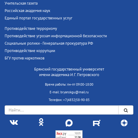
Учительская газета
Российская академия наук
Единый портал государственных услуг
Противодействие терроризму
Противодействие угрозам информационной безопасности
Социальные ролики - Генеральная прокуратура РФ
Противодействие коррупции
БГУ против наркотиков
Брянский государственный университет
имени академика И.Г. Петровского
Время работы: пн-пт 09:00-18:00
E-mail: bryanskgu@mail.ru
Телефон: +7(4832)58-90-85