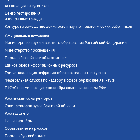
Ассоциация выпускников
Центр тестирования
иностранных граждан
Конкурс на замещение должностей научно-педагогических работников
Официальные источники
Министерство науки и высшего образования Российской Федерации
Министерство просвещения
Портал «Российское образование»
Единое окно информационных ресурсов
Единая коллекция цифровых образовательных ресурсов
Федеральная служба по надзору в сфере образования и науки
ГИС «Современная цифровая образовательная среда РФ»
Российский союз ректоров
Совет ректоров вузов Брянской области
Росстудцентр
Наши партнёры
Образование на русском
Портал «Русский язык»