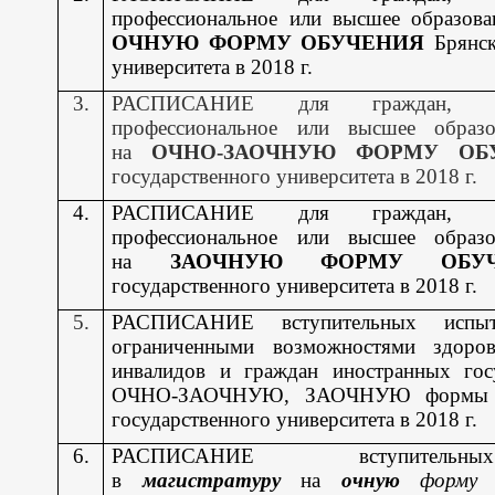
профессиональное или высшее образова
ОЧНУЮ ФОРМУ ОБУЧЕНИЯ
Брянск
университета в 2018 г.
3.
РАСПИСАНИЕ для граждан, и
профессиональное или высшее образо
на
ОЧНО-ЗАОЧНУЮ ФОРМУ ОБ
государственного университета в 2018 г.
4.
РАСПИСАНИЕ для граждан, и
профессиональное или высшее образо
на
ЗАОЧНУЮ ФОРМУ ОБУЧ
государственного университета в 2018 г.
5.
РАСПИСАНИЕ вступительных исп
ограниченными возможностями здоровь
инвалидов и граждан иностранных го
ОЧНО-ЗАОЧНУЮ, ЗАОЧНУЮ формы об
государственного университета в 2018 г.
6.
РАСПИСАНИЕ вступительн
в
магистратуру
на
очную
форму
о