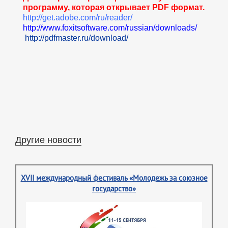
программу, которая открывает PDF формат.
http://get.adobe.com/ru/reader/
http://www.foxitsoftware.com/russian/downloads/
http://pdfmaster.ru/download/
Другие новости
XVII международный фестиваль «Молодежь за союзное
государство»