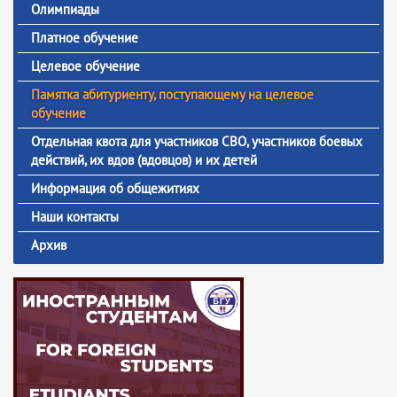
Олимпиады
Платное обучение
Целевое обучение
Памятка абитуриенту, поступающему на целевое
обучение
Отдельная квота для участников СВО, участников боевых
действий, их вдов (вдовцов) и их детей
Информация об общежитиях
Наши контакты
Архив