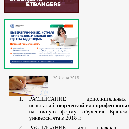
20 Июня 2018
1.
РАСПИСАНИЕ дополнительных
испытаний
творческой
или
профессион
на очную форму обучения Брянског
университета в 2018 г.
2.
РАСПИСАНИЕ для граждан, и