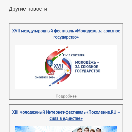
Другие новости
XVII международный фестиваль «Молодежь за союзное
государство»
Подробнее
XIII молодежный Интернет-фестиваль «Поколение.RU –
сила в единстве»