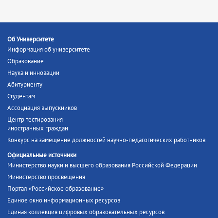
Об Университете
Информация об университете
Образование
Наука и инновации
Абитуриенту
Студентам
Ассоциация выпускников
Центр тестирования
иностранных граждан
Конкурс на замещение должностей научно-педагогических работников
Официальные источники
Министерство науки и высшего образования Российской Федерации
Министерство просвещения
Портал «Российское образование»
Единое окно информационных ресурсов
Единая коллекция цифровых образовательных ресурсов