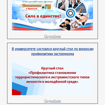
Подробнее
В университете состоялся круглый стол по вопросам
профилактики экстремизма
Подробнее