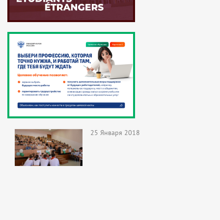
25 Января 2018