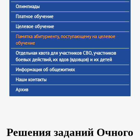
Олимпиады
Платное обучение
Целевое обучение
Памятка абитуриенту, поступающему на целевое
обучение
Отдельная квота для участников СВО, участников
боевых действий, их вдов (вдовцов) и их детей
Информация об общежитиях
Наши контакты
Архив
Решения заданий Очного