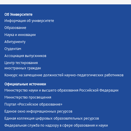
Об Университете
Информация об университете
Образование
Наука и инновации
Абитуриенту
Студентам
Ассоциация выпускников
Центр тестирования
иностранных граждан
Конкурс на замещение должностей научно-педагогических работников
Официальные источники
Министерство науки и высшего образования Российской Федерации
Министерство просвещения
Портал «Российское образование»
Единое окно информационных ресурсов
Единая коллекция цифровых образовательных ресурсов
Федеральная служба по надзору в сфере образования и науки