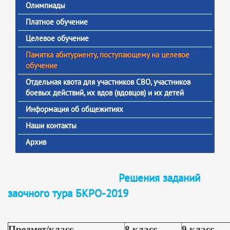
Олимпиады
Платное обучение
Целевое обучение
Памятка абитуриенту, поступающему на целевое
обучение
Отдельная квота для участников СВО, участников
боевых действий, их вдов (вдовцов) и их детей
Информация об общежитиях
Наши контакты
Архив
Решения заданий
заочного тура БКРО-2019
Предмет/класс
8 класс
9 класс