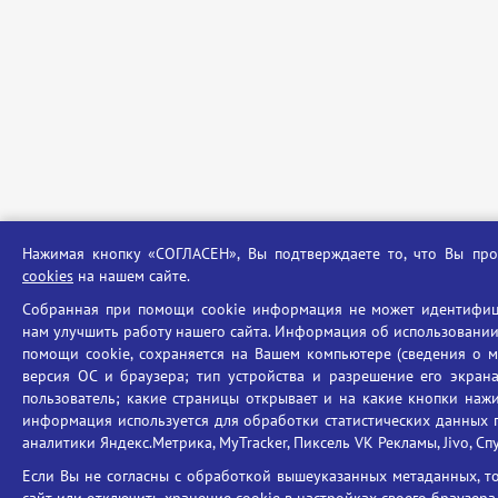
Нажимая кнопку «СОГЛАСЕН», Вы подтверждаете то, что Вы п
cookies
на нашем сайте.
Собранная при помощи cookie информация не может идентифиц
нам улучшить работу нашего сайта. Информация об использовании
помощи cookie, сохраняется на Вашем компьютере (сведения о ме
версия ОС и браузера; тип устройства и разрешение его экрана
пользователь; какие страницы открывает и на какие кнопки нажи
информация используется для обработки статистических данных п
аналитики Яндекс.Метрика, MyTracker, Пиксель VK Рекламы, Jivo, Сп
Если Вы не согласны с обработкой вышеуказанных метаданных, 