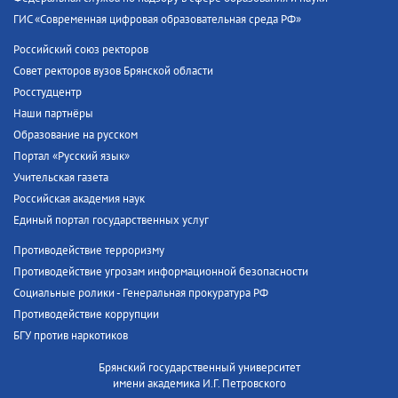
ГИС «Современная цифровая образовательная среда РФ»
Российский союз ректоров
Совет ректоров вузов Брянской области
Росстудцентр
Наши партнёры
Образование на русском
Портал «Русский язык»
Учительская газета
Российская академия наук
Единый портал государственных услуг
Противодействие терроризму
Противодействие угрозам информационной безопасности
Социальные ролики - Генеральная прокуратура РФ
Противодействие коррупции
БГУ против наркотиков
Брянский государственный университет
имени академика И.Г. Петровского