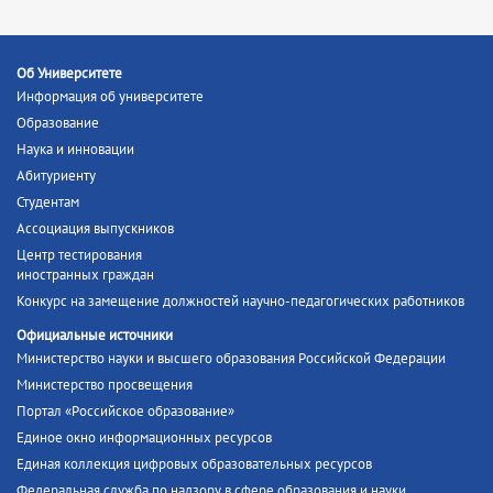
Об Университете
Информация об университете
Образование
Наука и инновации
Абитуриенту
Студентам
Ассоциация выпускников
Центр тестирования
иностранных граждан
Конкурс на замещение должностей научно-педагогических работников
Официальные источники
Министерство науки и высшего образования Российской Федерации
Министерство просвещения
Портал «Российское образование»
Единое окно информационных ресурсов
Единая коллекция цифровых образовательных ресурсов
Федеральная служба по надзору в сфере образования и науки