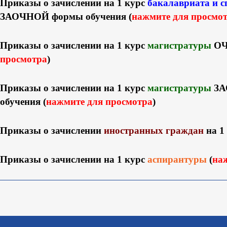
Приказы о зачислении на 1 курс
бакалавриата и с
ЗАОЧНОЙ формы обучения
(
нажмите для просмо
Приказы о зачислении на 1 курс
магистратуры
ОЧ
просмотра
)
Приказы о зачислении на 1 курс
магистратуры
ЗА
обучения (
нажмите для просмотра
)
Приказы о зачислении
иностранных граждан
на 1
Приказы о зачислении на 1 курс
аспирантуры
(
на