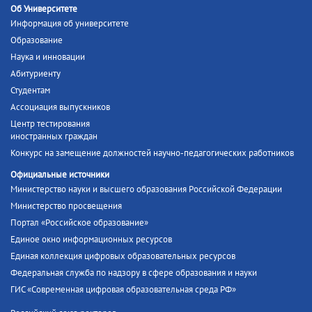
Об Университете
Информация об университете
Образование
Наука и инновации
Абитуриенту
Студентам
Ассоциация выпускников
Центр тестирования
иностранных граждан
Конкурс на замещение должностей научно-педагогических работников
Официальные источники
Министерство науки и высшего образования Российской Федерации
Министерство просвещения
Портал «Российское образование»
Единое окно информационных ресурсов
Единая коллекция цифровых образовательных ресурсов
Федеральная служба по надзору в сфере образования и науки
ГИС «Современная цифровая образовательная среда РФ»