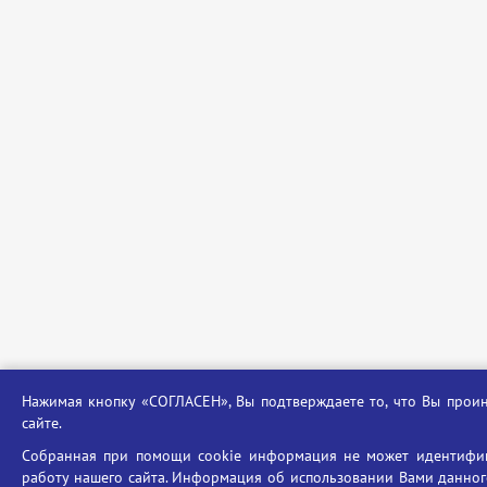
Нажимая кнопку «СОГЛАСЕН», Вы подтверждаете то, что Вы пр
сайте.
Собранная при помощи cookie информация не может идентифиц
работу нашего сайта. Информация об использовании Вами данного