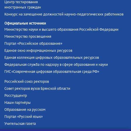
Центр тестирования
иностранных граждан
Конкурс на замещение должностей научно-педагогических работников
Официальные источники
Министерство науки и высшего образования Российской Федерации
Министерство просвещения
Портал «Российское образование»
Единое окно информационных ресурсов
Единая коллекция цифровых образовательных ресурсов
Федеральная служба по надзору в сфере образования и науки
ГИС «Современная цифровая образовательная среда РФ»
Российский союз ректоров
Совет ректоров вузов Брянской области
Росстудцентр
Наши партнёры
Образование на русском
Портал «Русский язык»
Учительская газета
Российская академия наук