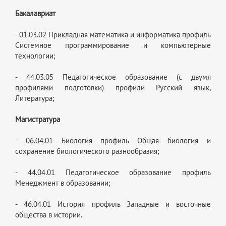
Бакалавриат
- 01.03.02 Прикладная математика и информатика профиль
Системное программирование и компьютерные
технологии;
- 44.03.05 Педагогическое образование (с двумя
профилями подготовки) профили Русский язык,
Литература;
Магистратура
- 06.04.01 Биология профиль Общая биология и
сохранение биологического разнообразия;
- 44.04.01 Педагогическое образование профиль
Менеджмент в образовании;
- 46.04.01 История профиль Западные и восточные
общества в истории.