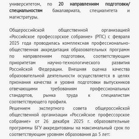
университетом, по
20 направлениям подготовки/
специальностям
бакалавриата, специалитета и
магистратуры.
Общероссийской общественной организацией
«Российское профессорское собрание» (РПС) с февраля
2025 года проводилась комплексная профессионально-
общественная аккредитация образовательных программ
по направлениям подготовки, соответствующим
приоритетам научно-технологического развития
Российской Федерации. Внешняя оценка качества
образовательной деятельности осуществляется в целях
признания качества и уровня подготовки выпускников
отвечающими требованиям профессиональных
стандартов, рынка труда к специалистам
соответствующего профиля.
Решением экспертного совета общероссийской
общественной организации «Российское профессорское
собрание» от 26 декабря 2025 г. образовательные
программы БГУ аккредитованы на максимальный срок по
соответствующим уровням образования до 5 лет: