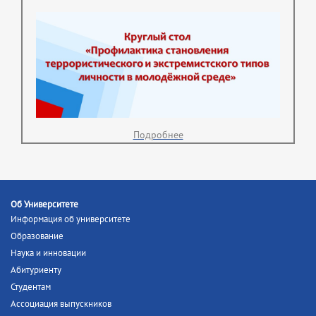
Подробнее
Об Университете
Информация об университете
Образование
Наука и инновации
Абитуриенту
Студентам
Ассоциация выпускников