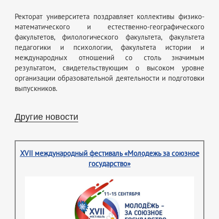
Ректорат университета поздравляет коллективы физико-
математического и естественно-географического
факультетов, филологического факультета, факультета
педагогики и психологии, факультета истории и
международных отношений со столь значимым
результатом, свидетельствующим о высоком уровне
организации образовательной деятельности и подготовки
выпускников.
Другие новости
XVII международный фестиваль «Молодежь за союзное
государство»