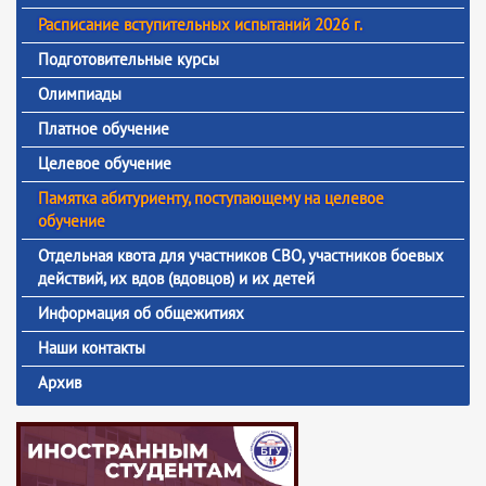
Расписание вступительных испытаний 2026 г.
Подготовительные курсы
Олимпиады
Платное обучение
Целевое обучение
Памятка абитуриенту, поступающему на целевое
обучение
Отдельная квота для участников СВО, участников боевых
действий, их вдов (вдовцов) и их детей
Информация об общежитиях
Наши контакты
Архив