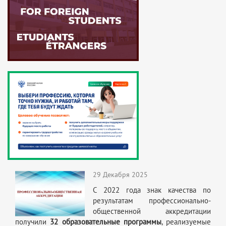
29 Декабря 2025
С 2022 года знак качества по
результатам профессионально-
общественной аккредитации
получили
32 образовательные программы
, реализуемые