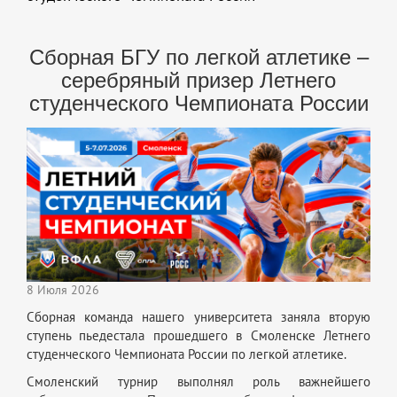
Сборная БГУ по легкой атлетике –
серебряный призер Летнего
студенческого Чемпионата России
8 Июля 2026
Сборная команда нашего университета заняла вторую
ступень пьедестала прошедшего в Смоленске Летнего
студенческого Чемпионата России по легкой атлетике.
Смоленский турнир выполнял роль важнейшего