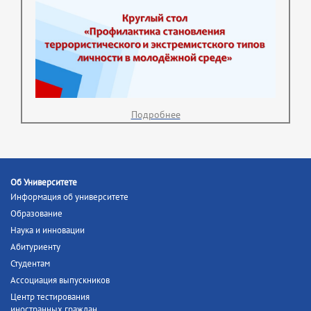
Подробнее
Об Университете
Информация об университете
Образование
Наука и инновации
Абитуриенту
Студентам
Ассоциация выпускников
Центр тестирования
иностранных граждан