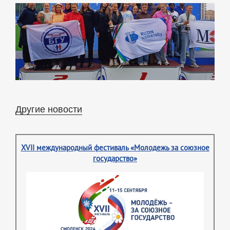
Другие новости
XVII международный фестиваль «Молодежь за союзное
государство»