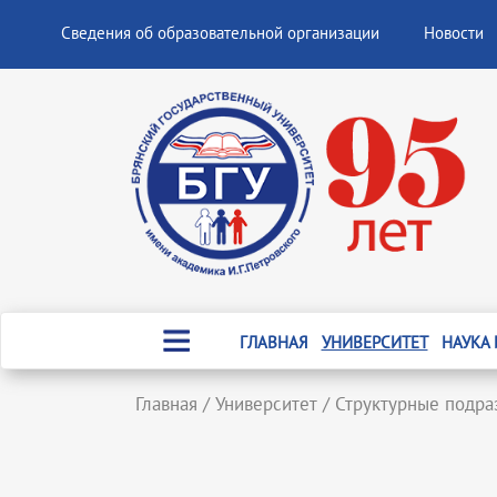
Сведения об образовательной организации
Новости
ГЛАВНАЯ
УНИВЕРСИТЕТ
НАУКА
Главная
/
Университет
/
Структурные подра