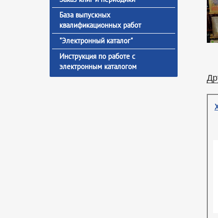
База выпускных
квалификационных работ
"Электронный каталог"
Инструкция по работе с
электронным каталогом
Др