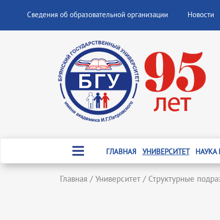
Сведения об образовательной организации
Новости
ГЛАВНАЯ
УНИВЕРСИТЕТ
НАУКА
Главная
/
Университет
/
Структурные подра