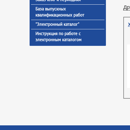
Др
База выпускных
квалификационных работ
"Электронный каталог"
Инструкция по работе с
электронным каталогом