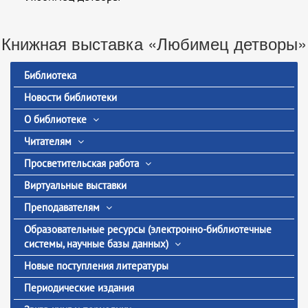
Книжная выставка «Любимец детворы»
Библиотека
Новости библиотеки
О библиотеке
Читателям
Просветительская работа
Виртуальные выставки
Преподавателям
Образовательные ресурсы (электронно-библиотечные
системы, научные базы данных)
Новые поступления литературы
Периодические издания