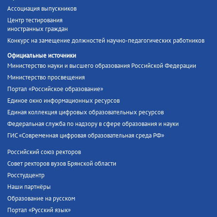
Ассоциация выпускников
Центр тестирования
иностранных граждан
Конкурс на замещение должностей научно-педагогических работников
Официальные источники
Министерство науки и высшего образования Российской Федерации
Министерство просвещения
Портал «Российское образование»
Единое окно информационных ресурсов
Единая коллекция цифровых образовательных ресурсов
Федеральная служба по надзору в сфере образования и науки
ГИС «Современная цифровая образовательная среда РФ»
Российский союз ректоров
Совет ректоров вузов Брянской области
Росстудцентр
Наши партнёры
Образование на русском
Портал «Русский язык»