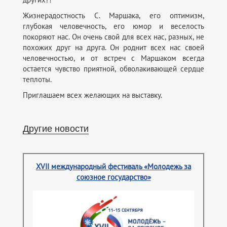
Жизнерадостность С. Маршака, его оптимизм,
глубокая человечность, его юмор и веселость
покоряют нас. Он очень свой для всех нас, разных, не
похожих друг на друга. Он роднит всех нас своей
человечностью, и от встреч с Маршаком всегда
остается чувство приятной, обволакивающей сердце
теплоты.
Приглашаем всех желающих на выставку.
Другие новости
XVII международный фестиваль «Молодежь за
союзное государство»