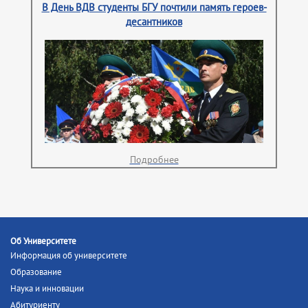
В День ВДВ студенты БГУ почтили память героев-
десантников
Подробнее
Об Университете
Информация об университете
Образование
Наука и инновации
Абитуриенту