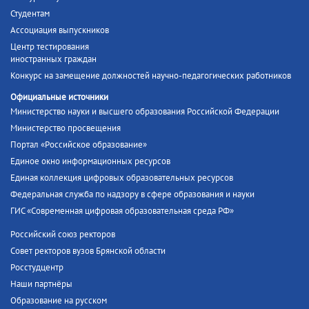
Студентам
Ассоциация выпускников
Центр тестирования
иностранных граждан
Конкурс на замещение должностей научно-педагогических работников
Официальные источники
Министерство науки и высшего образования Российской Федерации
Министерство просвещения
Портал «Российское образование»
Единое окно информационных ресурсов
Единая коллекция цифровых образовательных ресурсов
Федеральная служба по надзору в сфере образования и науки
ГИС «Современная цифровая образовательная среда РФ»
Российский союз ректоров
Совет ректоров вузов Брянской области
Росстудцентр
Наши партнёры
Образование на русском