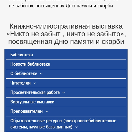
не забыто», посвященная Дню памяти и скорби
Книжно-иллюстративная выставка
«Никто не забыт , ничто не забыто»,
посвященная Дню памяти и скорби
Библиотека
Новости библиотеки
О библиотеке
Читателям
Просветительская работа
Виртуальные выставки
Преподавателям
Образовательные ресурсы (электронно-библиотечные
системы, научные базы данных)