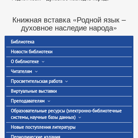
Книжная вставка «Родной язык –
духовное наследие народа»
Библиотека
Новости библиотеки
О библиотеке
Читателям
Просветительская работа
Виртуальные выставки
Преподавателям
Образовательные ресурсы (электронно-библиотечные
системы, научные базы данных)
Новые поступления литературы
Периодические издания