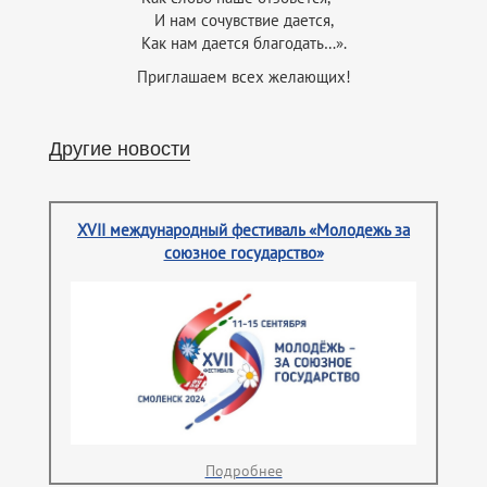
И нам сочувствие дается,
Как нам дается благодать…».
Приглашаем всех желающих!
Другие новости
XVII международный фестиваль «Молодежь за
союзное государство»
Подробнее