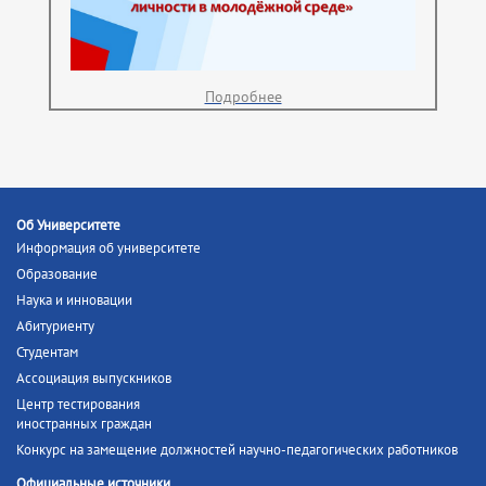
Подробнее
Об Университете
Информация об университете
Образование
Наука и инновации
Абитуриенту
Студентам
Ассоциация выпускников
Центр тестирования
иностранных граждан
Конкурс на замещение должностей научно-педагогических работников
Официальные источники