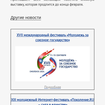
выставку, которая продлится до конца февраля.
Другие новости
XVII международный фестиваль «Молодежь за
союзное государство»
Подробнее
XIII молодежный Интернет-фестиваль «Поколение.RU
– сила в единстве»