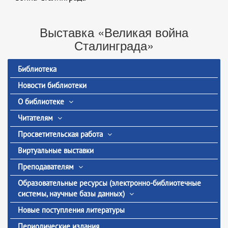
Выставка «Великая война
Сталинграда»
Библиотека
Новости библиотеки
О библиотеке
Читателям
Просветительская работа
Виртуальные выставки
Преподавателям
Образовательные ресурсы (электронно-библиотечные
системы, научные базы данных)
Новые поступления литературы
Периодические издания