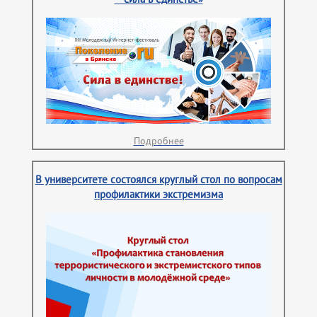
Подробнее
В университете состоялся круглый стол по вопросам
профилактики экстремизма