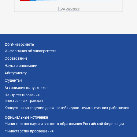
Подробнее
Об Университете
Информация об университете
Образование
Наука и инновации
Абитуриенту
Студентам
Ассоциация выпускников
Центр тестирования
иностранных граждан
Конкурс на замещение должностей научно-педагогических работников
Официальные источники
Министерство науки и высшего образования Российской Федерации
Министерство просвещения